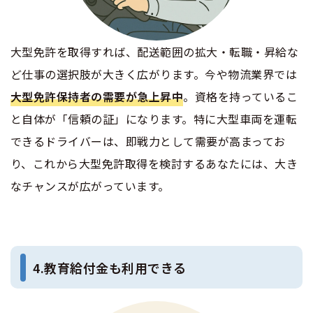
大型免許を取得すれば、配送範囲の拡大・転職・昇給な
ど仕事の選択肢が大きく広がります。今や物流業界では
大型免許保持者の需要が急上昇中
。資格を持っているこ
と自体が「信頼の証」になります。特に大型車両を運転
できるドライバーは、即戦力として需要が高まってお
り、これから大型免許取得を検討するあなたには、大き
なチャンスが広がっています。
4.教育給付金も利用できる