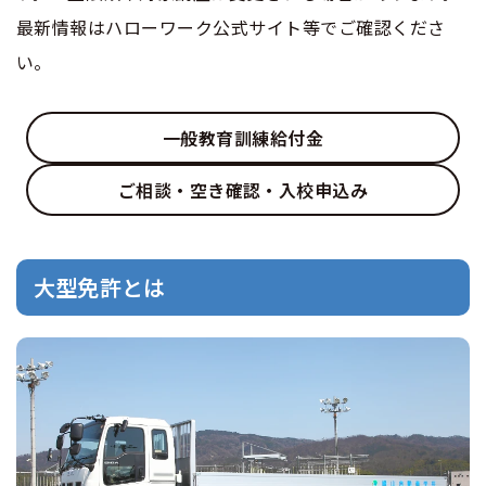
最新情報はハローワーク公式サイト等でご確認くださ
い。
一般教育訓練給付金
ご相談・空き確認・入校申込み
大型免許とは