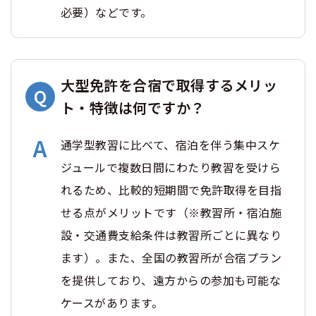
必要）などです。
大型免許を合宿で取得するメリッ
ト・特徴は何ですか？
通学型教習に比べて、宿泊を伴う集中スケ
ジュールで複数日間にわたり教習を受けら
れるため、比較的短期間で免許取得を目指
せる点がメリットです（※教習所・宿泊施
設・交通費支給条件は教習所ごとに異なり
ます）。また、全国の教習所が合宿プラン
を提供しており、遠方からの参加も可能な
ケースがあります。