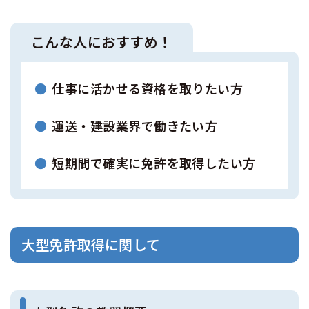
こんな人におすすめ！
仕事に活かせる資格を取りたい方
運送・建設業界で働きたい方
短期間で確実に免許を取得したい方
大型免許取得に関して