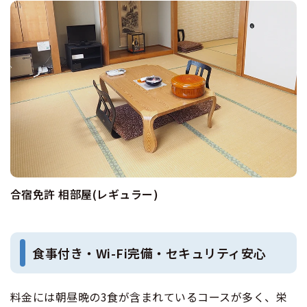
合宿免許 相部屋(レギュラー)
食事付き・Wi-Fi完備・セキュリティ安心
料金には朝昼晩の3食が含まれているコースが多く、栄