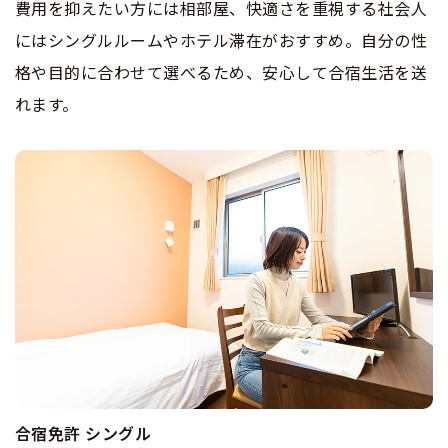
費用を抑えたい方には相部屋、快適さを重視する社会人
にはシングルルームやホテル滞在がおすすめ。自分の性
格や目的に合わせて選べるため、安心して合宿生活を送
れます。
合宿免許 シングル