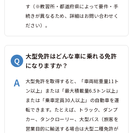
す（※教習所・都道府県によって要件・手
続きが異なるため、詳細はお問い合わせく
ださい）。
大型免許はどんな車に乗れる免許
になりますか？
大型免許を取得すると、「車両総重量11ト
ン以上」または「最大積載量6.5トン以上」
または「乗車定員30人以上」の自動車を運
転できます。たとえば、トラック、ダンプ
カー、タンクローリー、大型バス（旅客を
営業目的に輸送する場合は大型二種免許が