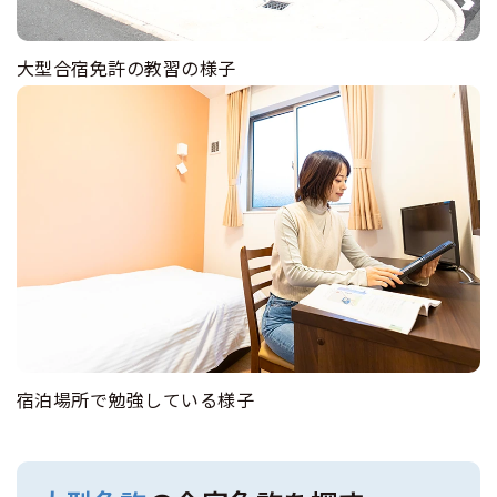
大型合宿免許の教習の様子
宿泊場所で勉強している様子