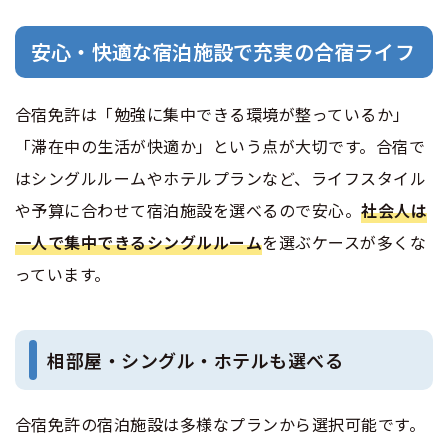
安心・快適な宿泊施設で充実の合宿ライフ
合宿免許は「勉強に集中できる環境が整っているか」
「滞在中の生活が快適か」という点が大切です。合宿で
はシングルルームやホテルプランなど、ライフスタイル
や予算に合わせて宿泊施設を選べるので安心。
社会人は
一人で集中できるシングルルーム
を選ぶケースが多くな
っています。
相部屋・シングル・ホテルも選べる
合宿免許の宿泊施設は多様なプランから選択可能です。