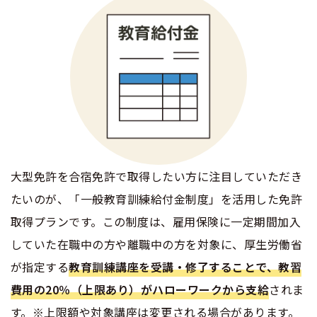
大型免許を合宿免許で取得したい方に注目していただき
たいのが、「一般教育訓練給付金制度」を活用した免許
取得プランです。この制度は、雇用保険に一定期間加入
していた在職中の方や離職中の方を対象に、厚生労働省
が指定する
教育訓練講座を受講・修了することで、教習
費用の20％（上限あり）がハローワークから支給
されま
す。※上限額や対象講座は変更される場合があります。