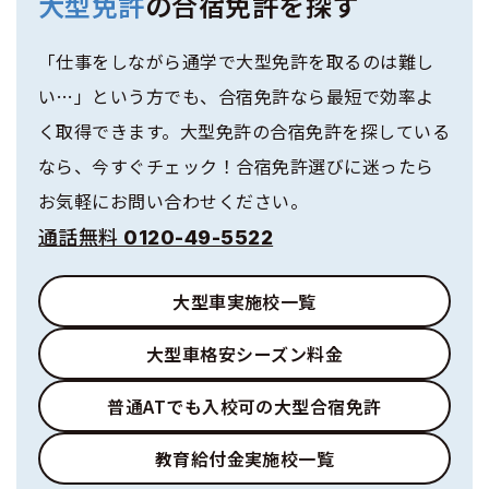
大型免許
の合宿免許を探す
「仕事をしながら通学で大型免許を取るのは難し
い…」という方でも、合宿免許なら最短で効率よ
く取得できます。大型免許の合宿免許を探している
なら、今すぐチェック！合宿免許選びに迷ったら
お気軽にお問い合わせください。
通話無料 0120-49-5522
大型車実施校一覧
大型車格安シーズン料金
普通ATでも入校可の大型合宿免許
教育給付金実施校一覧