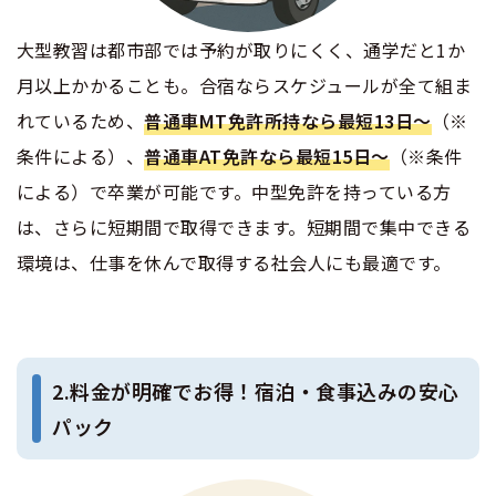
大型教習は都市部では予約が取りにくく、通学だと1か
月以上かかることも。合宿ならスケジュールが全て組ま
れているため、
普通車MT免許所持なら最短13日〜
（※
条件による）、
普通車AT免許なら最短15日〜
（※条件
による）で卒業が可能です。中型免許を持っている方
は、さらに短期間で取得できます。短期間で集中できる
環境は、仕事を休んで取得する社会人にも最適です。
2.料金が明確でお得！宿泊・食事込みの安心
パック