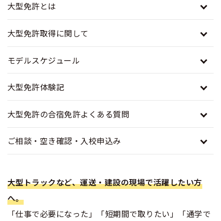
大型免許とは
合宿免許 よくある質問
大型免許取得に関して
まるわかり！合宿免許Q＆A
モデルスケジュール
大型免許体験記
大型免許の合宿免許よくある質問
ご相談・空き確認・入校申込み
大型トラックなど、運送・建設の現場で活躍したい方
へ。
「仕事で必要になった」「短期間で取りたい」「通学で