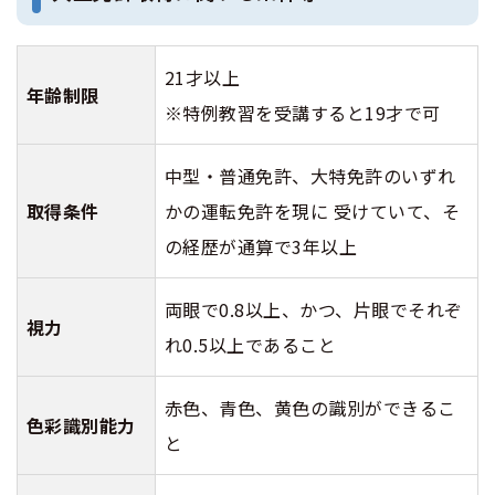
21才以上
年齢制限
※特例教習を受講すると19才で可
中型・普通免許、大特免許のいずれ
取得条件
かの運転免許を現に 受けていて、そ
の経歴が通算で3年以上
両眼で0.8以上、かつ、片眼でそれぞ
視力
れ0.5以上であること
赤色、青色、黄色の識別ができるこ
色彩識別能力
と