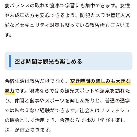
養バランスの取れた食事で学習にも集中できます。女性
や未成年の方も安心できるよう、防犯カメラや管理人常
駐などセキュリティ対策も整っている教習所もございま
す。
空き時間は観光も楽しめる
合宿生活は教習だけでなく、
空き時間の楽しみも大きな
魅力
です。地域ならではの観光スポットや温泉を訪れた
り、仲間と食事やスポーツを楽しんだりと、普通の通学
では味わえない経験ができます。社会人はリフレッシュ
の機会として活用でき、合宿ならではの「学び＋楽し
さ」が両立できます。