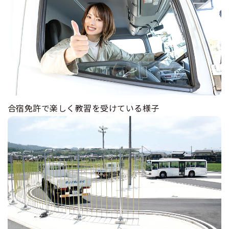
合宿免許で楽しく教習を受けている様子