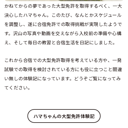
かねてからの夢であった大型免許を取得するべく、一大
決心したハマちゃん。このたび、なんとかスケジュール
を調整し、遂に合宿免許での取得挑戦が実現したようで
す。沢山の写真や動画を交えながら入校前の準備や心構
え、そして毎日の教習と合宿生活を日記にしました。
これから合宿での大型免許取得を考えている方や、一発
試験での取得を検討されている方にも役に立つこと間違
い無しの体験記になっています。どうぞご覧になってみ
てください。
ハマちゃんの大型免許体験記