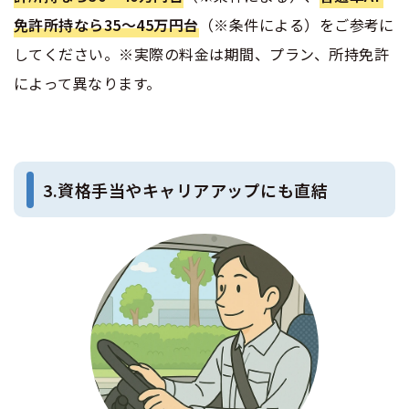
免許所持なら35〜45万円台
（※条件による）をご参考に
してください。※実際の料金は期間、プラン、所持免許
によって異なります。
3.資格手当やキャリアアップにも直結