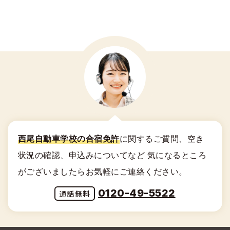
西尾自動車学校の合宿免許
に関する
ご質問、空き
状況の確認、申込みについてなど
気になるところ
がございましたらお気軽にご連絡ください。
0120-49-5522