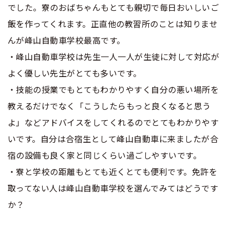
でした。寮のおばちゃんもとても親切で毎日おいしいご
飯を作ってくれます。正直他の教習所のことは知りませ
んが峰山自動車学校最高です。
・峰山自動車学校は先生一人一人が生徒に対して対応が
よく優しい先生がとても多いです。
・技能の授業でもとてもわかりやすく自分の悪い場所を
教えるだけでなく「こうしたらもっと良くなると思う
よ」などアドバイスをしてくれるのでとてもわかりやす
いです。自分は合宿生として峰山自動車に来ましたが合
宿の設備も良く家と同じくらい過ごしやすいです。
・寮と学校の距離もとても近くとても便利です。免許を
取ってない人は峰山自動車学校を選んでみてはどうです
か？