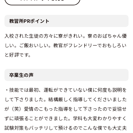
教習所PRポイント
入校された生徒の方々に寮がきれい。寮のおばちゃん優
しい。ご飯おいしい。教官がフレンドリーでおもしろい
と好評です。
卒業生の声
・技能では最初、運転ができていない僕に何度も説明を
して下さりました。結構厳しく指導してくださいました
が（笑）愛情のこもった指導をして下さったので妥協せ
ずに頑張ることができました。学科も大変わかりやすく
試験対策もバッチリして預けるのでこんな僕でも大丈夫