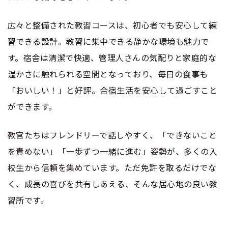
広々と整備された教習コースは、初心者でも安心して練
習できる設計。教習に集中できる静かな環境も魅力で
す。宿舎は清潔で快適、管理人さんの気配りと家庭的な
温かさに触れられる空間となっており、毎日の食事も
「おいしい！」と好評。合宿生活を安心して過ごすこと
ができます。
教官たちはフレンドリーで話しやすく、「できないこと
を責めない」「一歩ずつ一緒に進む」姿勢が、多くの入
校生から信頼を集めています。ただ免許を取るだけでな
く、成長の喜びを共有しあえる、そんな居心地の良い教
習所です。