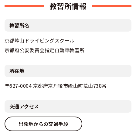
教習所情報
教習所名
京都峰山ドライビングスクール
京都府公安委員会指定自動車教習所
所在地
〒627-0004 京都府京丹後市峰山町荒山738番
交通アクセス
出発地からの交通手段