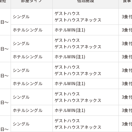
最短
部屋タイプ
宿泊施設
食事
ゲストハウス
シングル
3食
ゲストハウスアネックス
2日～
ホテルシングル
ホテルWIN(注1)
3食
ゲストハウス
シングル
3食
ゲストハウスアネックス
5日～
ホテルシングル
ホテルWIN(注1)
3食
ゲストハウス
シングル
3食
ゲストハウスアネックス
6日～
ホテルシングル
ホテルWIN(注1)
3食
ゲストハウス
シングル
3食
ゲストハウスアネックス
7日～
ホテルシングル
ホテルWIN(注1)
3食
ゲストハウス
シングル
3食
ゲストハウスアネックス
9日～