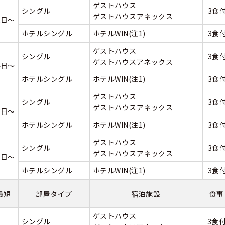
ゲストハウス
シングル
3食
ゲストハウスアネックス
2日～
ホテルシングル
ホテルWIN(注1)
3食
ゲストハウス
シングル
3食
ゲストハウスアネックス
4日～
ホテルシングル
ホテルWIN(注1)
3食
ゲストハウス
シングル
3食
ゲストハウスアネックス
3日～
ホテルシングル
ホテルWIN(注1)
3食
ゲストハウス
シングル
3食
ゲストハウスアネックス
5日～
ホテルシングル
ホテルWIN(注1)
3食
最短
部屋タイプ
宿泊施設
食事
ゲストハウス
シングル
3食