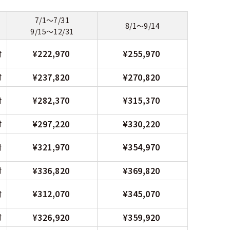
7/1～7/31
8/1～9/14
9/15～12/31
¥222,970
¥255,970
付
¥237,820
¥270,820
付
¥282,370
¥315,370
付
¥297,220
¥330,220
付
¥321,970
¥354,970
付
¥336,820
¥369,820
付
¥312,070
¥345,070
付
¥326,920
¥359,920
付