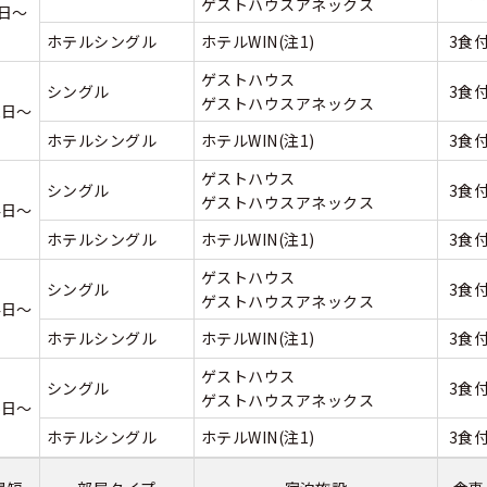
ゲストハウスアネックス
9日～
ホテルシングル
ホテルWIN(注1)
3食
ゲストハウス
シングル
3食
ゲストハウスアネックス
2日～
ホテルシングル
ホテルWIN(注1)
3食
ゲストハウス
シングル
3食
ゲストハウスアネックス
4日～
ホテルシングル
ホテルWIN(注1)
3食
ゲストハウス
シングル
3食
ゲストハウスアネックス
4日～
ホテルシングル
ホテルWIN(注1)
3食
ゲストハウス
シングル
3食
ゲストハウスアネックス
6日～
ホテルシングル
ホテルWIN(注1)
3食