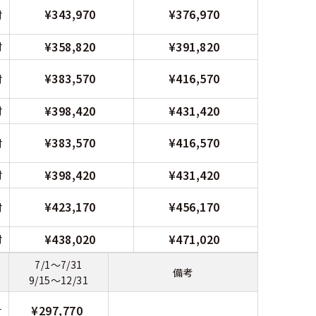
¥343,970
¥376,970
付
¥358,820
¥391,820
付
¥383,570
¥416,570
付
¥398,420
¥431,420
付
¥383,570
¥416,570
付
¥398,420
¥431,420
付
¥423,170
¥456,170
付
¥438,020
¥471,020
付
7/1～7/31
備考
9/15～12/31
¥297,770
付