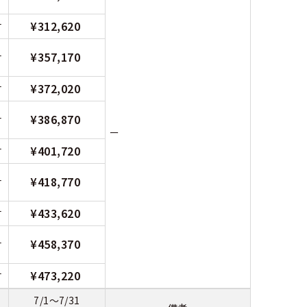
¥312,620
付
¥357,170
付
¥372,020
付
¥386,870
付
ー
¥401,720
付
¥418,770
付
¥433,620
付
¥458,370
付
¥473,220
付
7/1～7/31