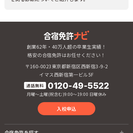
創業62年・40万人超の卒業生実績！
格安の合宿免許はお任せください！
〒160-0023東京都新宿区西新宿3-9-2
イマス西新宿第一ビル5F
0120-49-5522
月曜〜土曜(祝含む)9:00〜19:00 日曜休み
入校申込
合宿免許を探す