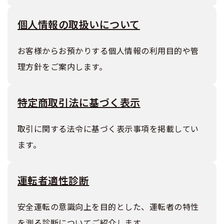
個人情報の取扱いについて
お客様からお預かりする個人情報の利用目的や管
理方針をご案内します。
特定商取引法に基づく表示
取引に関する法令に基づく表示事項を掲載してい
ます。
運転者適性診断
安全運転の意識向上を目的とした、運転者の特性
を測る診断についてご紹介します。