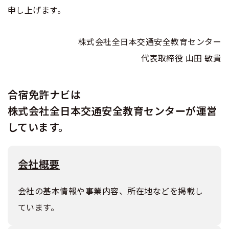
申し上げます。
株式会社全日本交通安全教育センター
代表取締役 山田 敏貴
合宿免許ナビは
株式会社全日本交通安全教育センターが運営
しています。
会社概要
会社の基本情報や事業内容、所在地などを掲載し
ています。