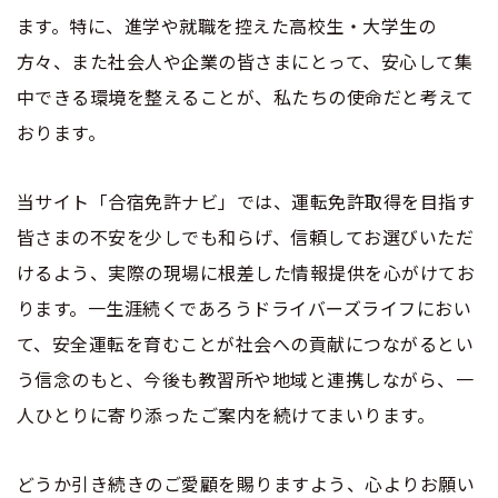
ます。特に、進学や就職を控えた高校生・大学生の
方々、また社会人や企業の皆さまにとって、安心して集
中できる環境を整えることが、私たちの使命だと考えて
おります。
当サイト「合宿免許ナビ」では、運転免許取得を目指す
皆さまの不安を少しでも和らげ、信頼してお選びいただ
けるよう、実際の現場に根差した情報提供を心がけてお
ります。一生涯続くであろうドライバーズライフにおい
て、安全運転を育むことが社会への貢献につながるとい
う信念のもと、今後も教習所や地域と連携しながら、一
人ひとりに寄り添ったご案内を続けてまいります。
どうか引き続きのご愛顧を賜りますよう、心よりお願い