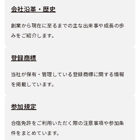
会社沿革・歴史
創業から現在に至るまでの主な出来事や成長の歩
みをご紹介します。
登録商標
当社が保有・管理している登録商標に関する情報
を掲載しています。
参加規定
合宿免許をご利用いただく際の注意事項や参加条
件をまとめています。