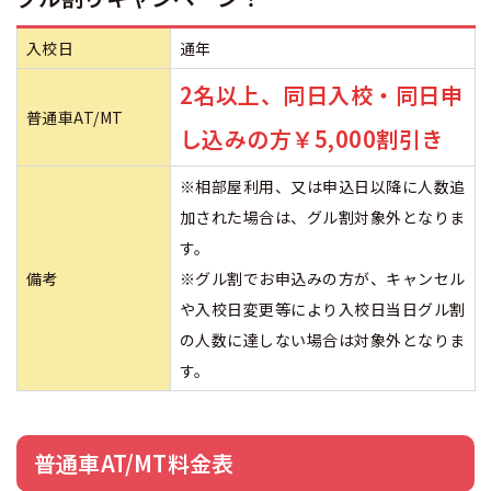
入校日
通年
2名以上、同日入校・同日申
普通車AT/MT
し込みの方￥5,000割引き
※相部屋利用、又は申込日以降に人数追
加された場合は、グル割対象外となりま
す。
備考
※グル割でお申込みの方が、キャンセル
や入校日変更等により入校日当日グル割
の人数に達しない場合は対象外となりま
す。
普通車AT/MT料金表