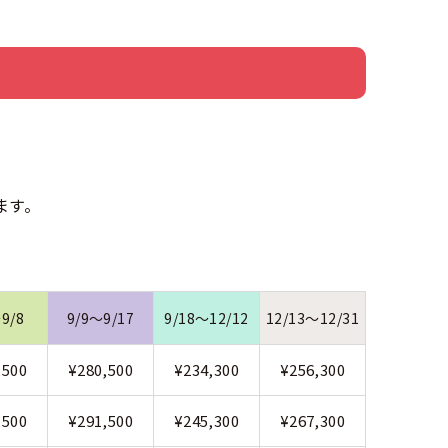
ます。
9/8
9/9～9/17
9/18～12/12
12/13～12/31
,500
¥280,500
¥234,300
¥256,300
,500
¥291,500
¥245,300
¥267,300