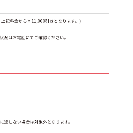
記料金から￥11,000引きとなります。)
状況はお電話にてご確認ください。
に達しない場合は対象外となります。