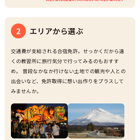
2
エリアから選ぶ
交通費が支給される合宿免許。せっかくだから遠
くの教習所に旅行気分で行ってみるのもおすす
め。 普段なかなか行けない土地での観光や人との
出会いなど、免許取得に想い出作りをプラスして
みませんか。