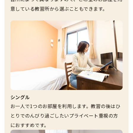
意している教習所から選ぶこともできます。
シングル
お一人で1つのお部屋を利用します。教習の後はひ
とりでのんびり過ごしたいプライベート重視の方
におすすめです。