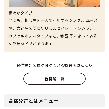
様々なタイプ
他にも、相部屋を一人で利用するシングル ユース
や、大部屋を間仕切りしたセパレート シングル、
カプセルホテルタイプなど、教習 所によって多彩
な部屋タイプがあります。
合宿免許を受け付けている教習所はこちら
教習所一覧
合宿免許とはメニュー