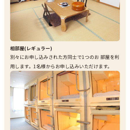
相部屋(レギュラー)
別々にお申し込みされた方同士で1つのお 部屋を利
用します。1名様からお申し込みいただけます。