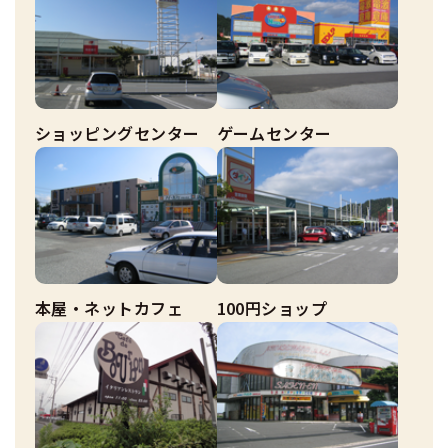
ショッピングセンター
ゲームセンター
本屋・ネットカフェ
100円ショップ