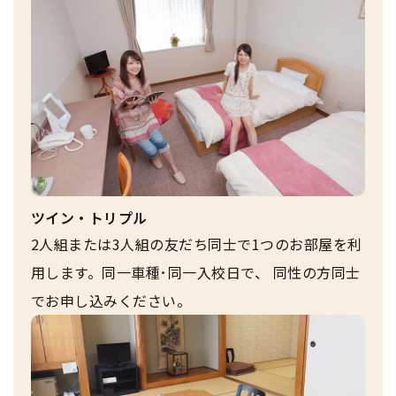
ツイン・トリプル
2人組または3人組の友だち同士で1つのお部屋を利
用します。同一車種･同一入校日で、 同性の方同士
でお申し込みください。