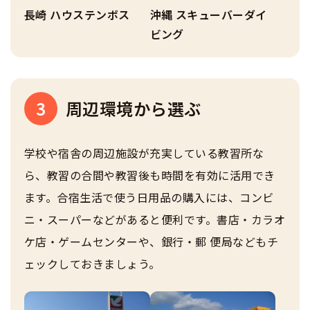
長崎 ハウステンボス
沖縄 スキューバーダイ
ビング
3
周辺環境から選ぶ
学校や宿舎の周辺施設が充実している教習所な
ら、教習の合間や教習後も時間を有効に活用でき
ます。合宿生活で使う日用品の購入には、コンビ
ニ・スーパーなどがあると便利です。書店・カラオ
ケ店・ゲームセンターや、銀行・郵 便局などもチ
ェックしておきましょう。