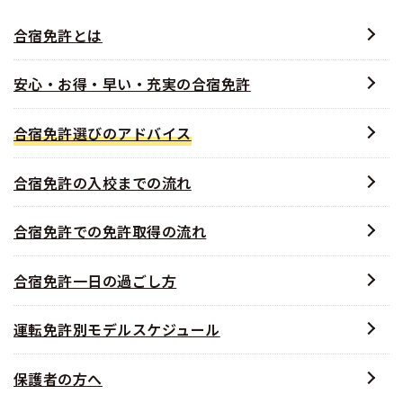
合宿免許とは
安心・お得・早い・充実の合宿免許
合宿免許選びのアドバイス
合宿免許の入校までの流れ
合宿免許での免許取得の流れ
合宿免許一日の過ごし方
運転免許別モデルスケジュール
保護者の方へ