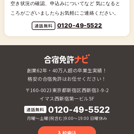
空き状況の確認、申込みについてなど
気になると
ころがございましたらお気軽にご連絡ください。
0120-49-5522
創業62年・40万人超の卒業生実績！
格安の合宿免許はお任せください！
〒160-0023東京都新宿区西新宿3-9-2
イマス西新宿第一ビル5F
0120-49-5522
月曜〜土曜(祝含む)9:00〜19:00 日曜休み
入校申込