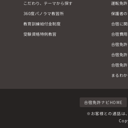
こだわり、テーマから探す
運転免許
360度パノラマ教習所
保護者の
教育訓練給付金制度
合宿に関
受験資格特例教習
合宿費用
合宿免許
合宿免許
合宿免許
まるわか
合宿免許ナビHOME
※お客様との通話は
Cop