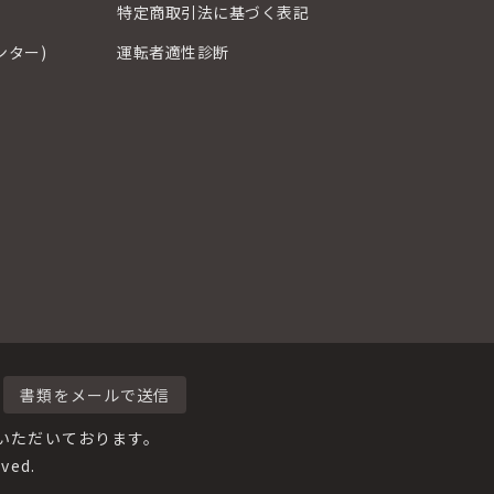
特定商取引法に基づく表記
ンター)
運転者適性診断
書類をメールで送信
いただいております。
ved.