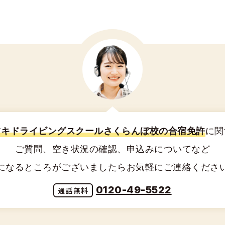
ツキドライビングスクールさくらんぼ校の合宿免許
に関
ご質問、空き状況の確認、申込みについてなど
になるところがございましたらお気軽にご連絡くださ
0120-49-5522