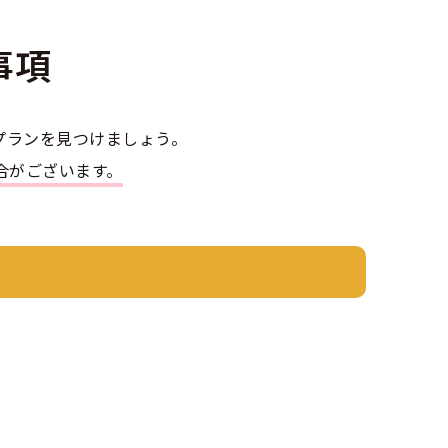
事項
プランを見つけましょう。
合がございます。