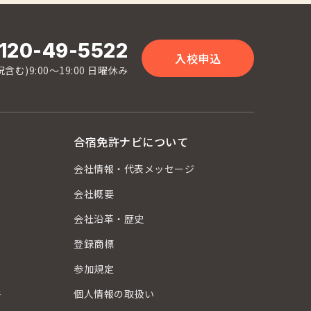
120-49-5522
入校申込
含む)9:00〜19:00 日曜休み
合宿免許ナビについて
会社情報・代表メッセージ
会社概要
会社沿革・歴史
登録商標
？
参加規定
件
個人情報の取扱い