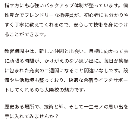
指す方にも心強いバックアップ体制が整っています。個
性豊かでフレンドリーな指導員が、初心者にも分かりや
すく丁寧に教えてくれるので、安心して技術を身につけ
ることができます。
教習期間中は、新しい仲間と出会い、目標に向かって共
に頑張る時間が、かけがえのない思い出に。毎日が笑顔
に包まれた充実の二週間になること間違いなしです。設
備や生活環境も整っており、快適な合宿ライフをサポー
トしてくれるのも太陽校の魅力です。
歴史ある場所で、技術と絆、そして一生モノの思い出を
手に入れてみませんか？