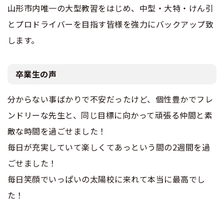
山形市内唯一の大型教習をはじめ、中型・大特・けん引
とプロドライバーを目指す皆様を強力にバックアップ致
します。
卒業生の声
分からない事ばかりで不安だったけど、個性豊かでフレ
ンドリーな先生と、同じ目標に向かって頑張る仲間と素
敵な時間を過ごせました！
毎日が充実していて楽しくてあっという間の2週間を過
ごせました！
毎日笑顔でいっぱいの太陽校に来れて本当に最高でし
た！