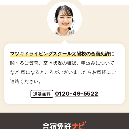
マツキドライビングスクール太陽校の合宿免許
に
関する
ご質問、空き状況の確認、申込みについて
など
気になるところがございましたらお気軽にご
連絡ください。
0120-49-5522