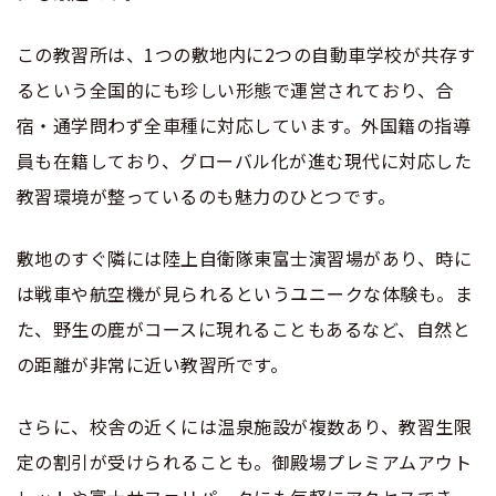
この教習所は、1つの敷地内に2つの自動車学校が共存す
るという全国的にも珍しい形態で運営されており、合
宿・通学問わず全車種に対応しています。外国籍の指導
員も在籍しており、グローバル化が進む現代に対応した
教習環境が整っているのも魅力のひとつです。
敷地のすぐ隣には陸上自衛隊東富士演習場があり、時に
は戦車や航空機が見られるというユニークな体験も。ま
た、野生の鹿がコースに現れることもあるなど、自然と
の距離が非常に近い教習所です。
さらに、校舎の近くには温泉施設が複数あり、教習生限
定の割引が受けられることも。御殿場プレミアムアウト