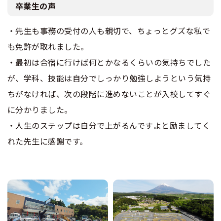
卒業生の声
・先生も事務の受付の人も親切で、ちょっとグズな私で
も免許が取れました。
・最初は合宿に行けば何とかなるくらいの気持ちでした
が、学科、技能は自分でしっかり勉強しようという気持
ちがなければ、次の段階に進めないことが入校してすぐ
に分かりました。
・人生のステップは自分で上がるんですよと励ましてく
れた先生に感謝です。