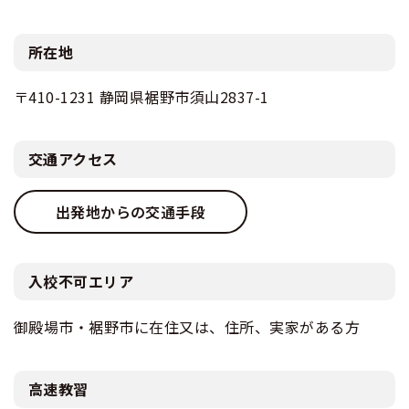
所在地
〒410-1231 静岡県裾野市須山2837-1
交通アクセス
出発地からの交通手段
入校不可エリア
御殿場市・裾野市に在住又は、住所、実家がある方
高速教習