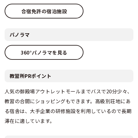
合宿免許の宿泊施設
パノラマ
360°パノラマを見る
教習所PRポイント
人気の御殿場アウトレットモールまでバスで20分少々、
教習の合間にショッピングもできます。高級別荘地にあ
る宿舎は、大手企業の研修施設を利用しているので長期
滞在に適しています。