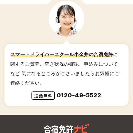
スマートドライバースクール小金井の合宿免許
に
関する
ご質問、空き状況の確認、申込みについて
など
気になるところがございましたらお気軽にご
連絡ください。
0120-49-5522