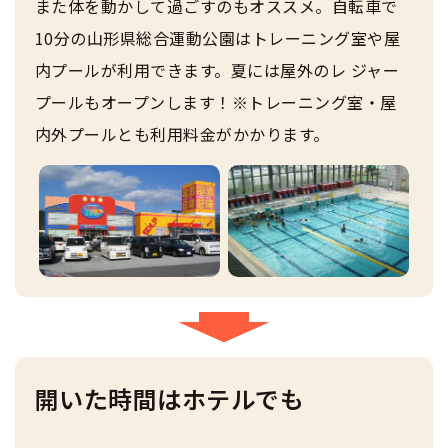
また体を動かして過ごすのもオススメ。自転車で
10分の山形県総合運動公園はトレーニング室や屋
内プールが利用できます。夏には屋外のレ ジャー
プールもオープンします！※トレーニング室・屋
内外プールとも利用料金がかかります。
開いた時間はホテルでも