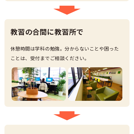
教習の合間に教習所で
休憩時間は学科の勉強。分からないことや困った
ことは、受付までご相談ください。