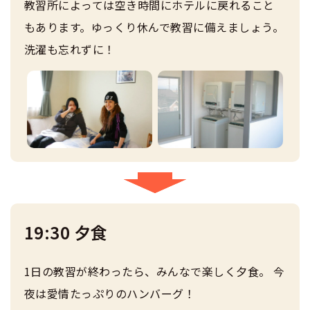
教習所によっては空き時間にホテルに戻れること
もあります。ゆっくり休んで教習に備えましょう。
洗濯も忘れずに！
19:30 夕食
1日の教習が終わったら、みんなで楽しく夕食。 今
夜は愛情たっぷりのハンバーグ！