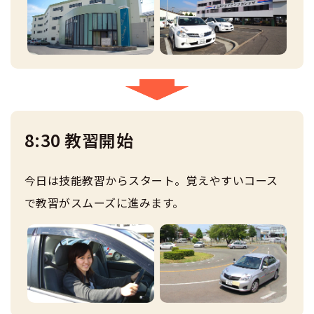
8:30 教習開始
今日は技能教習からスタート。覚えやすいコース
で教習がスムーズに進みます。