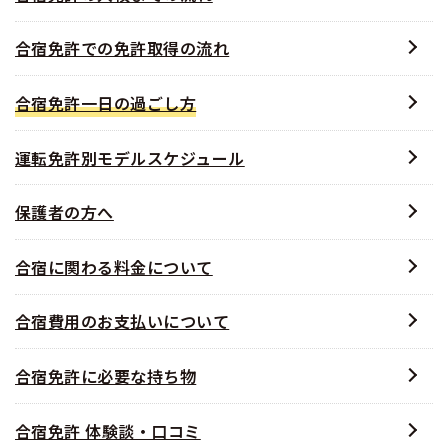
合宿免許での免許取得の流れ
合宿免許一日の過ごし方
運転免許別モデルスケジュール
保護者の方へ
合宿に関わる料金について
合宿費用のお支払いについて
合宿免許に必要な持ち物
合宿免許 体験談・口コミ