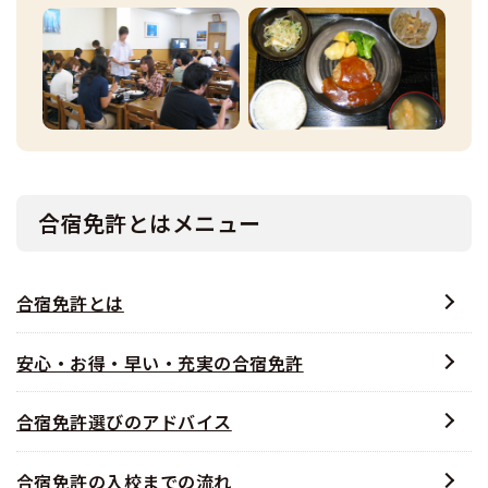
合宿免許とはメニュー
合宿免許とは
安心・お得・早い・充実の合宿免許
合宿免許選びのアドバイス
合宿免許の入校までの流れ