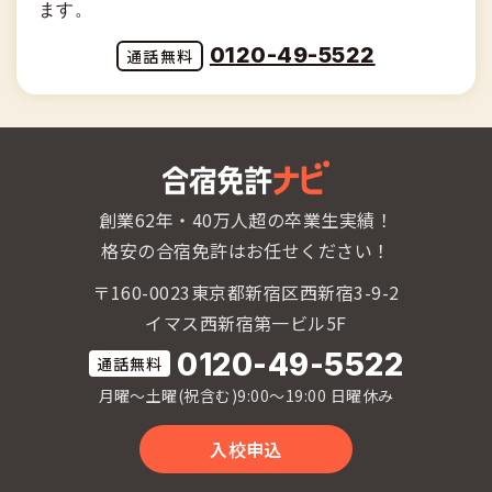
ます。
0120-49-5522
創業62年・40万人超の卒業生実績！
格安の合宿免許はお任せください！
〒160-0023東京都新宿区西新宿3-9-2
イマス西新宿第一ビル5F
0120-49-5522
月曜〜土曜(祝含む)9:00〜19:00 日曜休み
入校申込