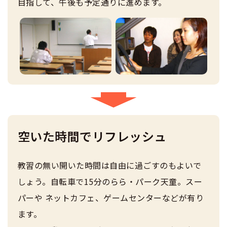
目指して、午後も予定通りに進めます。
空いた時間でリフレッシュ
教習の無い開いた時間は自由に過ごすのもよいで
しょう。自転車で15分のらら・パーク天童。スー
パーや ネットカフェ、ゲームセンターなどが有り
ます。