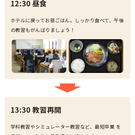
12:30 昼食
ホテルに戻ってお昼ごはん。しっかり食べて、午後
の教習もがんばりましょう！
13:30 教習再開
学科教習やシミュレーター教習など、最短卒業 を