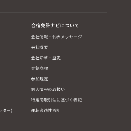
合宿免許ナビについて
会社情報・代表メッセージ
会社概要
会社沿革・歴史
登録商標
？
参加規定
件
個人情報の取扱い
特定商取引法に基づく表記
ンター)
運転者適性診断