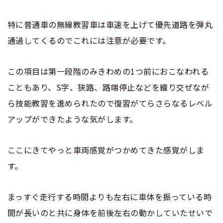
特に普通車の無線教習車は車速を上げて優先道路を弾丸
通過してくるのでこれには注意が必要です。
この項目は第一段階のみきわめの1つ前におこなわれる
こともあり、S字、狭路、路端停止などを織り交ぜなが
ら技能教習を進められたので復習がてらさらなるレベル
アップができたような気がします。
ここにきてやっと車両感覚がつかめてきた感覚がしま
す。
まっすぐ走行する時間よりも左右に車体を振っている時
間が長いのと共に身体を前後左右の動かしていたせいで