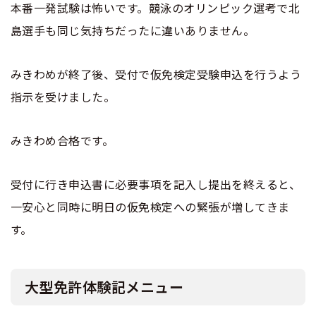
本番一発試験は怖いです。競泳のオリンピック選考で北
島選手も同じ気持ちだったに違いありません。
みきわめが終了後、受付で仮免検定受験申込を行うよう
指示を受けました。
みきわめ合格です。
受付に行き申込書に必要事項を記入し提出を終えると、
一安心と同時に明日の仮免検定への緊張が増してきま
す。
大型免許体験記メニュー