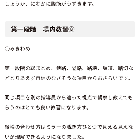
しょうか、にわかに腹筋がうずきます。
第一段階 場内教習⑧
○みきわめ
第一段階の総まとめ、狭路、隘路、路端、坂道、踏切な
どとりあえず自信のなさそうな項目からおさらいです。
同じ項目を別の指導員から違った視点で観察し教えても
らうのはとても良い教習になります。
後輪の合わせ方はミラーの覗き方ひとつで見える見えな
いが理解できるようになりました。