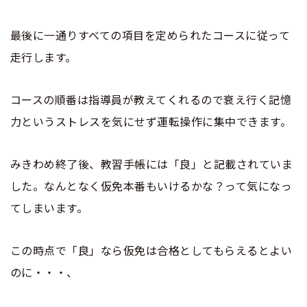
最後に一通りすべての項目を定められたコースに従って
走行します。
コースの順番は指導員が教えてくれるので衰え行く記憶
力というストレスを気にせず運転操作に集中できます。
みきわめ終了後、教習手帳には「良」と記載されていま
した。なんとなく仮免本番もいけるかな？って気になっ
てしまいます。
この時点で「良」なら仮免は合格としてもらえるとよい
のに・・・、