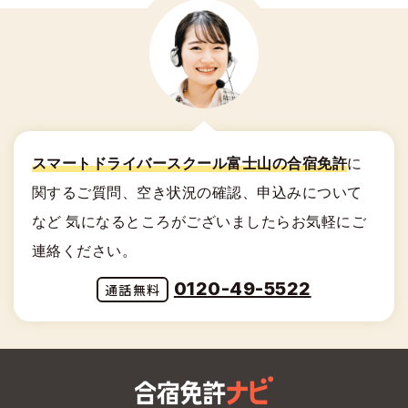
スマートドライバースクール富士山の合宿免許
に
関する
ご質問、空き状況の確認、申込みについて
など
気になるところがございましたらお気軽にご
連絡ください。
0120-49-5522