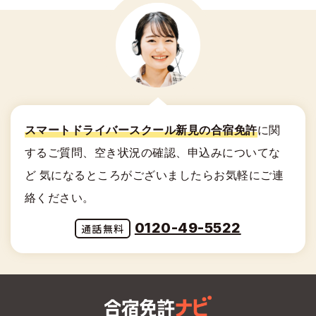
スマートドライバースクール新見の合宿免許
に関
する
ご質問、空き状況の確認、申込みについてな
ど
気になるところがございましたらお気軽にご連
絡ください。
0120-49-5522