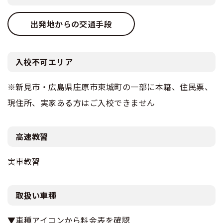
出発地からの交通手段
入校不可エリア
※新見市・広島県庄原市東城町の一部に本籍、住民票、
現住所、実家ある方はご入校できません
高速教習
実車教習
取扱い車種
▼車種アイコンから料金表を確認