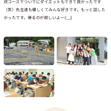
炊コースでついでにダイエットもできて良かったです
（笑）先生達も優しくてみんな好きです。もっと話した
かったです。帰るのが寂しいよー(:_;)