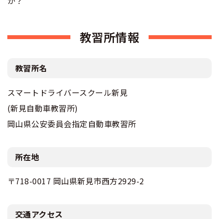
か？
教習所情報
教習所名
スマートドライバースクール新見
(新見自動車教習所)
岡山県公安委員会指定自動車教習所
所在地
〒718-0017 岡山県新見市西方2929-2
交通アクセス