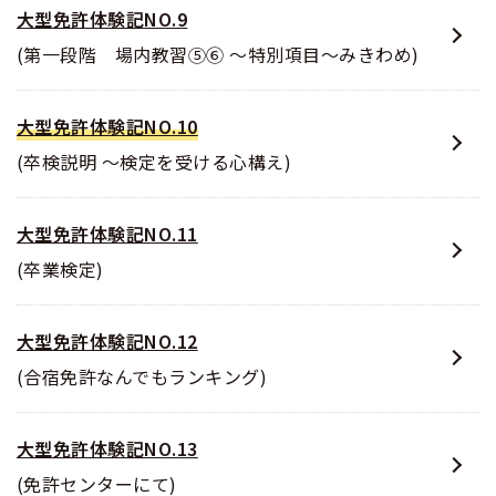
大型免許体験記NO.9
(第一段階 場内教習⑤⑥ ～特別項目～みきわめ)
大型免許体験記NO.10
(卒検説明 ～検定を受ける心構え)
大型免許体験記NO.11
(卒業検定)
大型免許体験記NO.12
(合宿免許なんでもランキング)
大型免許体験記NO.13
(免許センターにて)