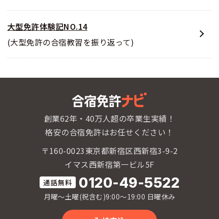
大型免許体験記NO.14
(大型免許の合宿教習を振り返って)
創業62年・40万人超の卒業生実績！
格安の合宿免許はお任せください！
〒160-0023東京都新宿区西新宿3-9-2
イマス西新宿第一ビル5F
0120-49-5522
月曜〜土曜(祝含む)9:00〜19:00 日曜休み