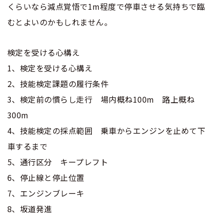
くらいなら減点覚悟で1m程度で停車させる気持ちで臨
むとよいのかもしれません。
検定を受ける心構え
1、検定を受ける心構え
2、技能検定課題の履行条件
3、検定前の慣らし走行 場内概ね100m 路上概ね
300m
4、技能検定の採点範囲 乗車からエンジンを止めて下
車するまで
5、通行区分 キープレフト
6、停止線と停止位置
7、エンジンブレーキ
8、坂道発進