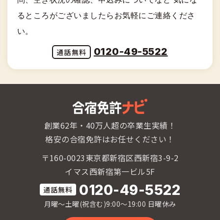
るところがございましたらお気軽にご連絡くださ
い。
0120-49-5522
創業62年・40万人超の卒業生実績！
格安の合宿免許はお任せください！
〒160-0023東京都新宿区西新宿3-9-2
イマス西新宿第一ビル5F
0120-49-5522
月曜〜土曜(祝含む)9:00〜19:00 日曜休み