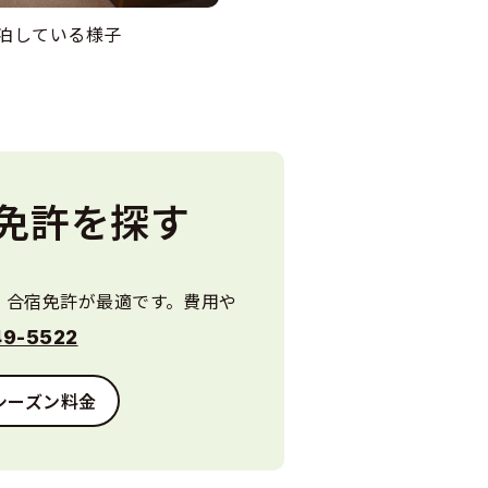
泊している様子
免許を探す
、合宿免許が最適です。費用や
9-5522
シーズン料金