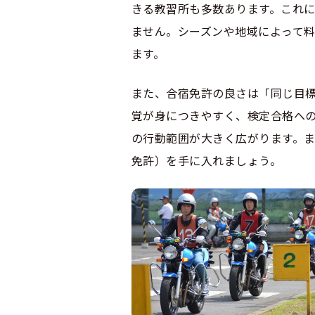
きる教習所も多数あります。これ
ません。シーズンや地域によって
ます。
また、合宿免許の良さは「同じ目
覚が身につきやすく、検定合格へ
の行動範囲が大きく広がります。
免許）を手に入れましょう。