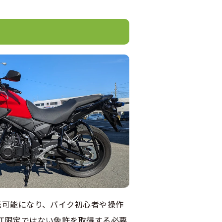
転可能になり、バイク初心者や操作
T限定ではない免許を取得する必要