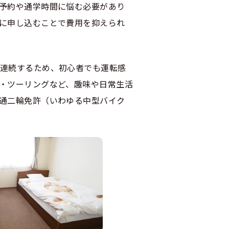
予約や通学時間に悩む必要があり
に申し込むことで費用を抑えられ
連続するため、初心者でも運転感
・ツーリングなど、趣味や日常生活
通二輪免許（いわゆる中型バイク