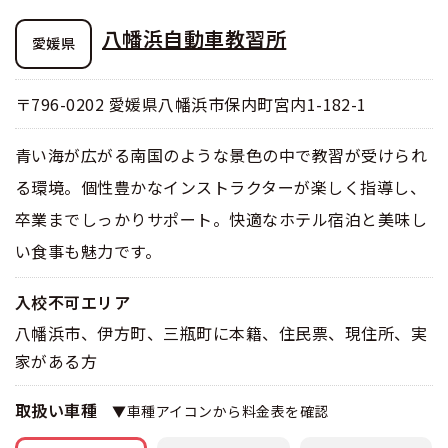
八幡浜自動車教習所
愛媛県
〒796-0202 愛媛県八幡浜市保内町宮内1-182-1
青い海が広がる南国のような景色の中で教習が受けられ
る環境。個性豊かなインストラクターが楽しく指導し、
卒業までしっかりサポート。快適なホテル宿泊と美味し
い食事も魅力です。
入校不可エリア
八幡浜市、伊方町、三瓶町に本籍、住民票、現住所、実
家がある方
取扱い車種
▼車種アイコンから料金表を確認