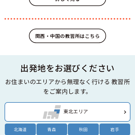
関西・中国の教習所はこちら
出発地をお選びください
お住まいのエリアから無理なく行ける
教習所
をご案内します。
東北エリア
北海道
青森
秋田
岩手