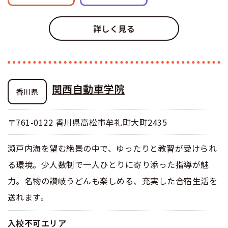
詳しく見る
関西自動車学院
香川県
〒761-0122 香川県高松市牟礼町大町2435
瀬戸内海を望む絶景の中で、ゆったりと教習が受けられ
る環境。少人数制で一人ひとりに寄り添った指導が魅
力。名物の讃岐うどんも楽しめる、充実した合宿生活を
送れます。
入校不可エリア