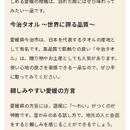
しめる愛媛の柑橘は、訪れた際にはぜひ味わって
みたい一品です。
今治タオル ～世界に誇る品質～
愛媛県今治市は、日本を代表するタオルの産地と
して有名です。高品質で肌触りの良い「今治タオ
ル」は、贈り物やお土産としても人気があります。
使い心地の良さを実感できる一品なので、ぜひ手
に取ってみてください。
親しみやすい愛媛の方言
愛媛県の方言には、語尾に「～わい」がつくのが
特徴です。温かみのある話し方で、地元の人と会話
をすると親しみを感じることができるでしょう。