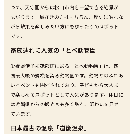
つで、天守閣からは松山市内を一望できる絶景が
広がります。城好きの方はもちろん、歴史に触れな
がら散策を楽しみたい方にもぴったりのスポット
です。
家族連れに人気の「とべ動物園」
愛媛県伊予郡砥部町にある「とべ動物園」は、四
国最大級の規模を誇る動物園です。動物とのふれあ
いイベントも開催されており、子どもから大人ま
で楽しめるスポットとして人気があります。休日に
は近隣県からの観光客も多く訪れ、賑わいを見せ
ています。
日本最古の温泉「道後温泉」