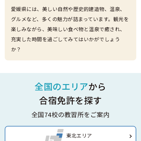
愛媛県には、美しい自然や歴史的建造物、温泉、
グルメなど、多くの魅力が詰まっています。観光を
楽しみながら、美味しい食べ物と温泉で癒され、
充実した時間を過ごしてみてはいかがでしょう
か？
全国のエリア
から
合宿免許を探す
全国74校の教習所をご案内
東北エリア