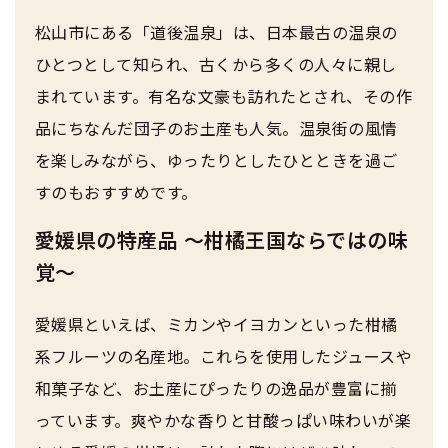
松山市にある「道後温泉」は、日本最古の温泉の
ひとつとして知られ、古くから多くの人々に親し
まれています。有名な文豪も訪れたとされ、その作
品にちなんだ団子のお土産も人気。温泉街の風情
を楽しみながら、ゆったりとしたひとときを過ご
すのもおすすめです。
愛媛県の特産品 ～柑橘王国ならではの味
覚～
愛媛県といえば、ミカンやイヨカンといった柑橘
系フルーツの名産地。これらを使用したジュースや
和菓子など、お土産にぴったりの逸品が豊富に揃
っています。爽やかな香りと甘酸っぱい味わいが楽