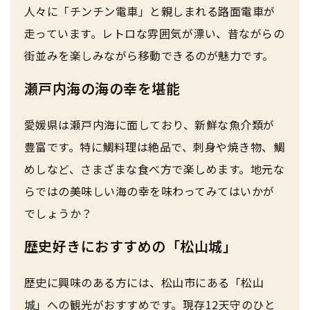
人々に「チンチン電車」と親しまれる路面電車が
走っています。レトロな雰囲気が漂い、昔ながらの
街並みを楽しみながら移動できるのが魅力です。
瀬戸内海の海の幸を堪能
愛媛県は瀬戸内海に面しており、新鮮な魚介類が
豊富です。特に鯛料理は絶品で、刺身や焼き物、鯛
めしなど、さまざまな食べ方で楽しめます。地元な
らではの美味しい海の幸を味わってみてはいかが
でしょうか？
歴史好きにおすすめの「松山城」
歴史に興味のある方には、松山市にある「松山
城」への観光がおすすめです。現存12天守のひと