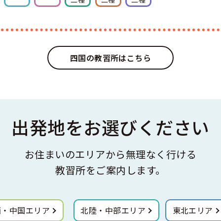
四国の教習所はこちら
出発地をお選びください
お住まいのエリアから無理なく行ける
教習所をご案内します。
西・中国エリア
北陸・中部エリア
東北エリア