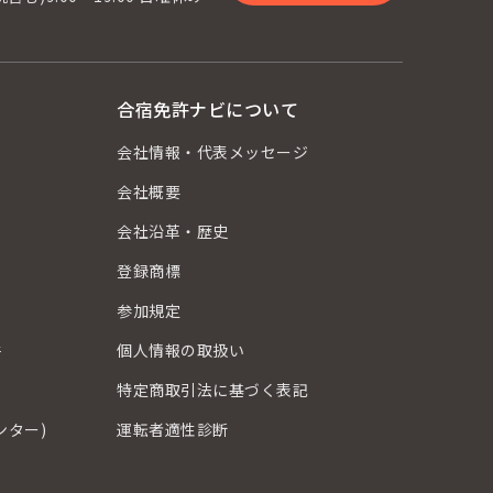
合宿免許ナビについて
会社情報・代表メッセージ
会社概要
会社沿革・歴史
登録商標
？
参加規定
件
個人情報の取扱い
特定商取引法に基づく表記
ンター)
運転者適性診断