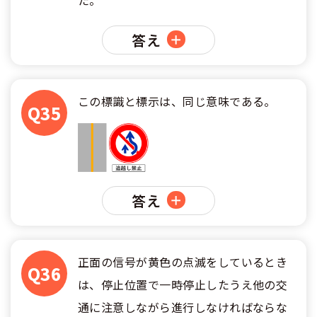
答え
この標識と標示は、同じ意味である。
Q35
答え
正面の信号が黄色の点滅をしているとき
Q36
は、停止位置で一時停止したうえ他の交
通に注意しながら進行しなければならな