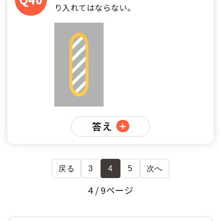
り入れてはならない。
答え
戻る
3
4
5
次へ
4 / 9ページ