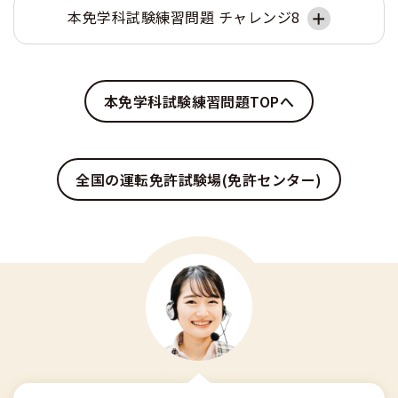
本免学科試験練習問題 チャレンジ8
本免学科試験練習問題TOPへ
全国の運転免許試験場(免許センター)