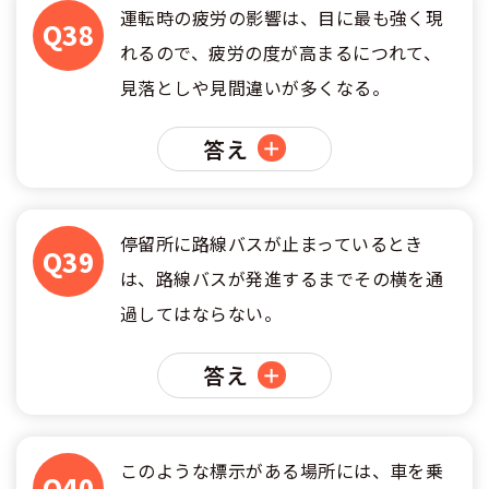
運転時の疲労の影響は、目に最も強く現
Q38
れるので、疲労の度が高まるにつれて、
見落としや見間違いが多くなる。
答え
停留所に路線バスが止まっているとき
Q39
は、路線バスが発進するまでその横を通
過してはならない。
答え
このような標示がある場所には、車を乗
Q40