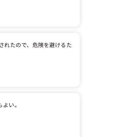
されたので、危険を避けるた
もよい。