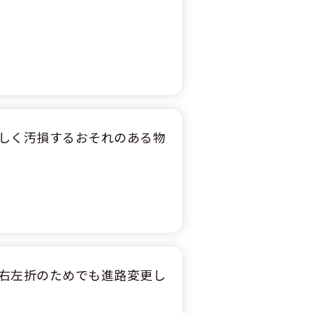
しく汚損するおそれのある物
右左折のためでも進路変更し