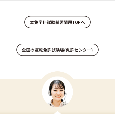
本免学科試験練習問題TOPへ
全国の運転免許試験場(免許センター)