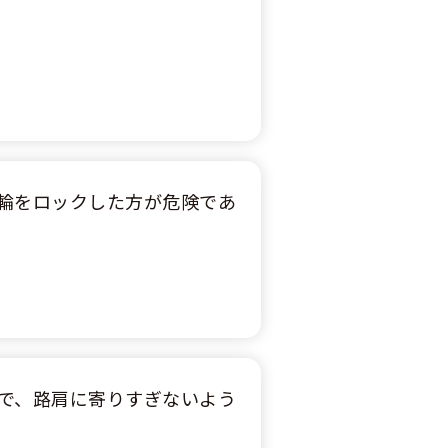
輪をロックした方が危険であ
で、路肩に寄りすぎないよう