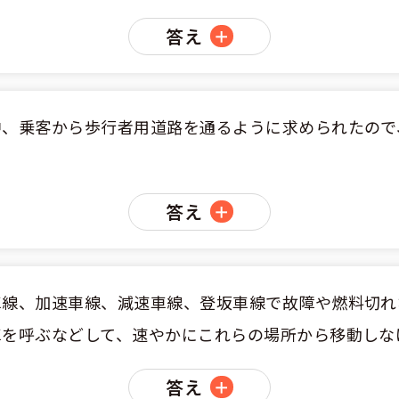
答え
中、乗客から歩行者用道路を通るように求められたので
答え
車線、加速車線、減速車線、登坂車線で故障や燃料切れ
車を呼ぶなどして、速やかにこれらの場所から移動しな
答え