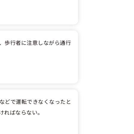
、歩行者に注意しながら通行
などで運転できなくなったと
ければならない。