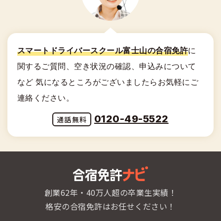
スマートドライバースクール富士山の合宿免許
に
関する
ご質問、空き状況の確認、申込みについて
など
気になるところがございましたらお気軽にご
連絡ください。
0120-49-5522
創業62年・40万人超の卒業生実績！
格安の合宿免許はお任せください！