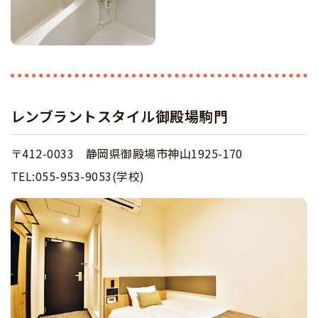
レンブラントスタイル御殿場駒門
〒412-0033 静岡県御殿場市神山1925-170
TEL:055-953-9053(学校)