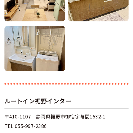
ルートイン裾野インター
〒410-1107 静岡県裾野市御宿字幕間1532-1
TEL:055-997-2386