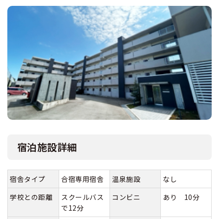
宿泊施設詳細
宿舎タイプ
合宿専用宿舎
温泉施設
なし
学校との距離
スクールバス
コンビニ
あり 10分
で12分