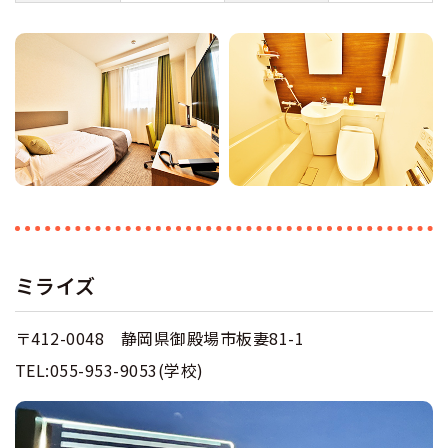
ミライズ
〒412-0048 静岡県御殿場市板妻81-1
TEL:055-953-9053(学校)