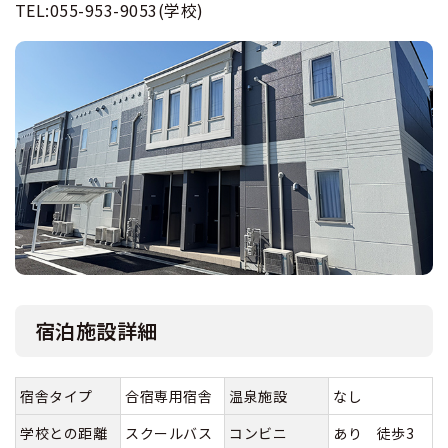
TEL:055-953-9053(学校)
宿泊施設詳細
宿舎タイプ
合宿専用宿舎
温泉施設
なし
学校との距離
スクールバス
コンビニ
あり 徒歩3