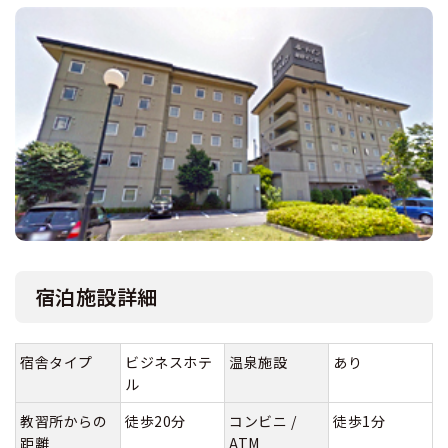
宿泊施設詳細
宿舎タイプ
ビジネスホテ
温泉施設
あり
ル
教習所からの
徒歩20分
コンビニ /
徒歩1分
距離
ATM