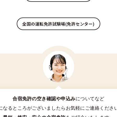
全国の運転免許試験場(免許センター)
合宿免許の空き確認や申込み
についてなど
になるところがございましたらお気軽にご連絡くださ