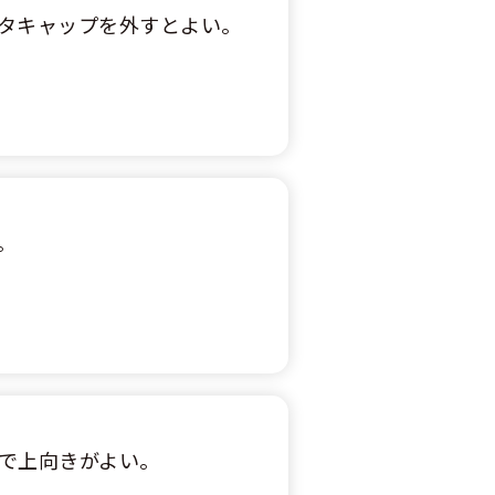
タキャップを外すとよい。
。
で上向きがよい。