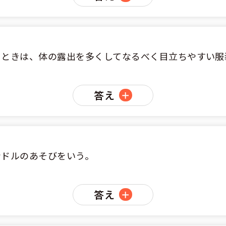
るときは、体の露出を多くしてなるべく目立ちやすい服
答え
ンドルのあそびをいう。
答え