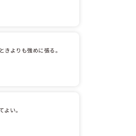
ときよりも強めに張る。
てよい。