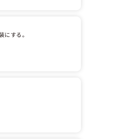
装にする。