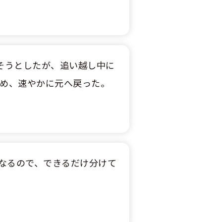
そうとしたが、追い越し中に
やめ、速やかに元へ戻った。
なるので、できるだけ分けて