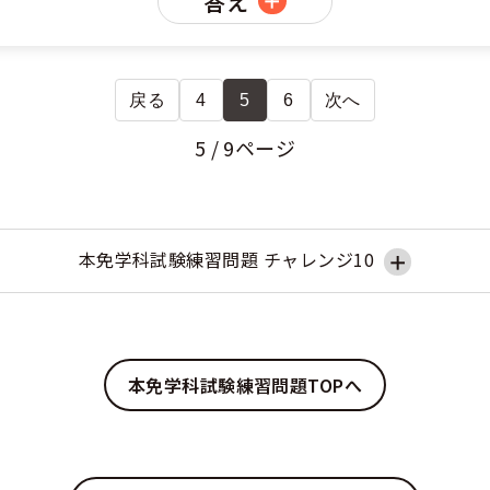
答え
戻る
4
5
6
次へ
5 / 9ページ
本免学科試験練習問題 チャレンジ10
本免学科試験練習問題TOPへ