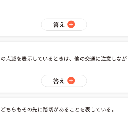
答え
色の点滅を表示しているときは、他の交通に注意しなが
答え
、どちらもその先に踏切があることを表している。