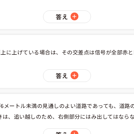
答え
頭上に上げている場合は、その交差点は信号が全部赤と
答え
6メートル未満の見通しのよい道路であっても、道路
きは、追い越しのため、右側部分にはみ出してはなら