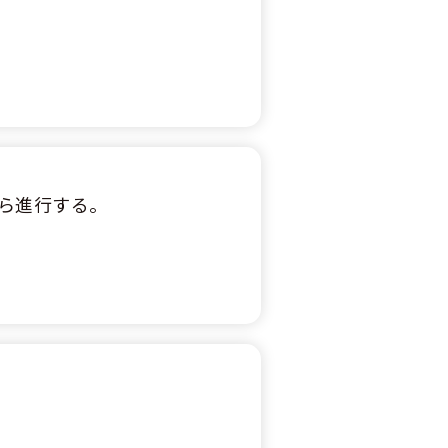
ら進行する。