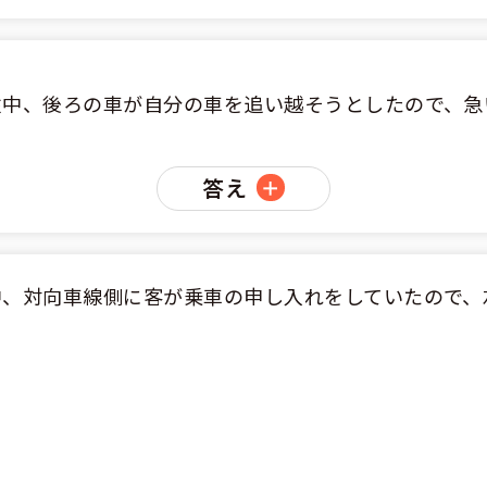
従中、後ろの車が自分の車を追い越そうとしたので、急
答え
中、対向車線側に客が乗車の申し入れをしていたので、