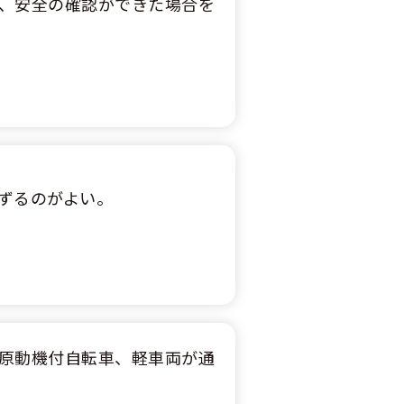
、安全の確認ができた場合を
ずるのがよい。
原動機付自転車、軽車両が通