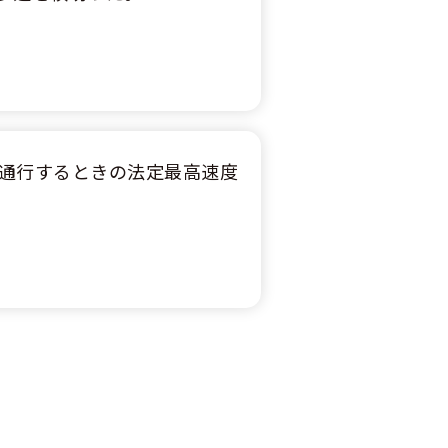
通行するときの法定最高速度