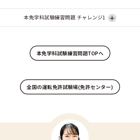
本免学科試験練習問題 チャレンジ1
本免学科試験練習問題TOPへ
全国の運転免許試験場(免許センター)