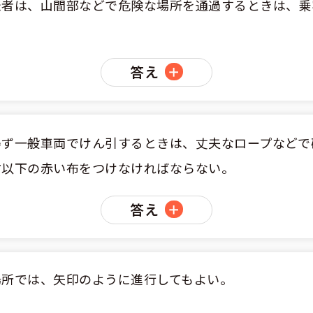
転者は、山間部などで危険な場所を通過するときは、乗
答え
ず一般車両でけん引するときは、丈夫なロープなどで
方以下の赤い布をつけなければならない。
答え
場所では、矢印のように進行してもよい。