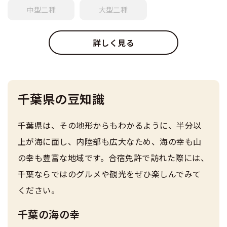
中型
二種
大型
二種
詳しく見る
千葉県の豆知識
千葉県は、その地形からもわかるように、半分以
上が海に面し、内陸部も広大なため、海の幸も山
の幸も豊富な地域です。合宿免許で訪れた際には、
千葉ならではのグルメや観光をぜひ楽しんでみて
ください。
千葉の海の幸