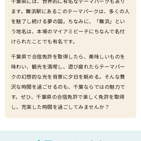
千葉県には、世界的に有名なテーマパークもあり
ます。舞浜駅にあるこのテーマパークは、多くの人
を魅了し続ける夢の国。ちなみに、「舞浜」とい
う地名は、本場のマイアミビーチにちなんで名付
けられたことでも有名です。
千葉県で合宿免許を取得したら、美味しいものを
味わい、観光を満喫し、遊び疲れたらテーマパー
クの幻想的な光を背景に夕日を眺める。そんな贅
沢な時間を過ごせるのも、千葉ならではの魅力で
す。ぜひ、千葉県の合宿免許で楽しく免許を取得
し、充実した時間を過ごしてみませんか？