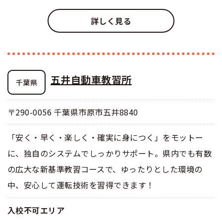
詳しく見る
五井自動車教習所
千葉県
〒290-0056 千葉県市原市五井8840
「安く・早く・楽しく・確実に身につく」をモットー
に、独自のシステムでしっかりサポート。県内でも有数
の広大な新基準教習コースで、ゆったりとした環境の
中、安心して運転技術を習得できます！
入校不可エリア