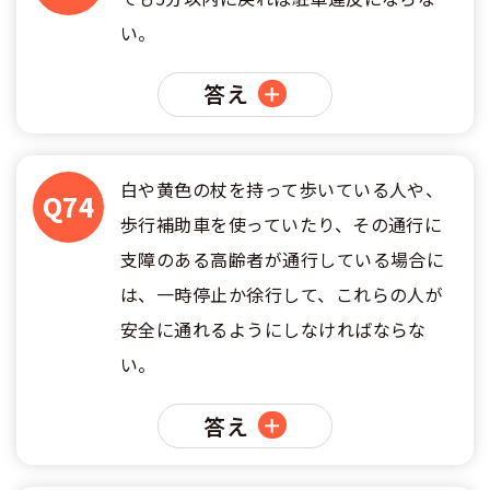
い。
合宿免許 よくある質問
答え
まるわかり！合宿免許Q＆A
白や黄色の杖を持って歩いている人や、
Q74
歩行補助車を使っていたり、その通行に
支障のある高齢者が通行している場合に
は、一時停止か徐行して、これらの人が
安全に通れるようにしなければならな
い。
答え