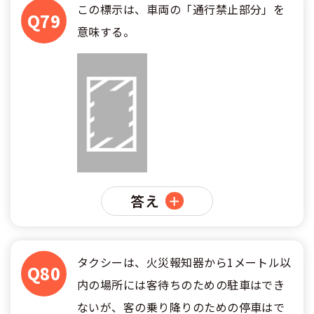
この標示は、車両の「通行禁止部分」を
Q79
意味する。
答え
タクシーは、火災報知器から1メートル以
Q80
内の場所には客待ちのための駐車はでき
ないが、客の乗り降りのための停車はで