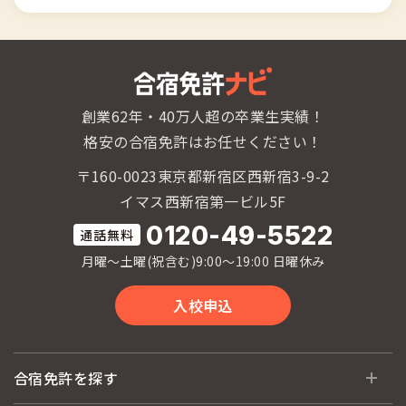
創業62年・40万人超の卒業生実績！
格安の合宿免許はお任せください！
〒160-0023東京都新宿区西新宿3-9-2
イマス西新宿第一ビル5F
0120-49-5522
月曜〜土曜(祝含む)9:00〜19:00 日曜休み
入校申込
合宿免許を探す