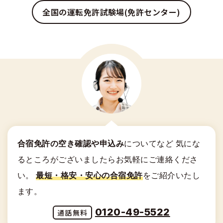
全国の運転免許試験場(免許センター)
合宿免許の空き確認や申込み
についてなど
気にな
るところがございましたらお気軽にご連絡くださ
い。
最短・格安・安心の合宿免許
をご紹介いたし
ます。
0120-49-5522