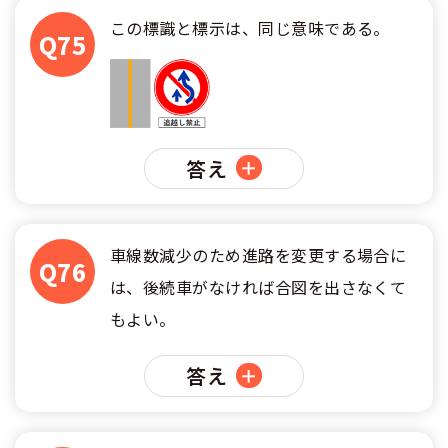
この標識と標示は、同じ意味である。
Q75
答え
車線数減少のため進路を変更する場合に
Q76
は、後続車がなければ合図を出さなくて
もよい。
答え