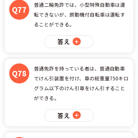
普通二輪免許では、小型特殊自動車は運
Q77
転できないが、原動機付自転車は運転す
ることができる。
答え
普通免許を持っている者は、普通自動車
Q78
でけん引装置を付け、車の総重量750キロ
グラム以下のけん引車をけん引すること
ができる。
答え