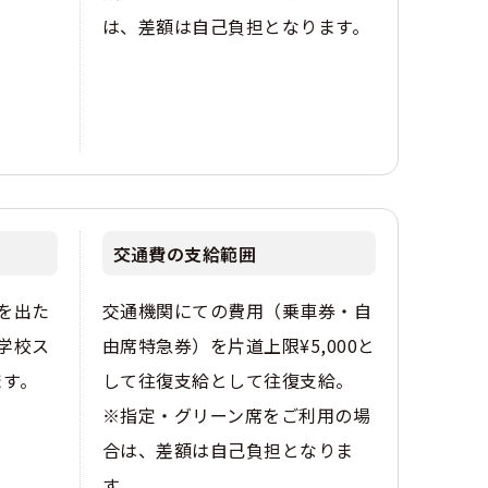
は、差額は自己負担となります。
交通費の支給範囲
を出た
交通機関にての費用（乗車券・自
 学校ス
由席特急券）を片道上限¥5,000と
ます。
して往復支給として往復支給。
※指定・グリーン席をご利用の場
合は、差額は自己負担となりま
す。