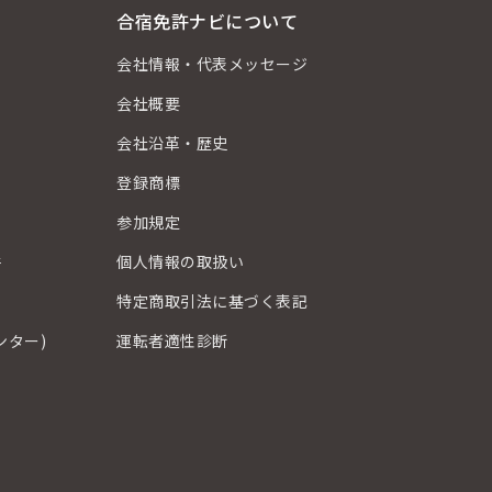
合宿免許ナビについて
会社情報・代表メッセージ
会社概要
会社沿革・歴史
登録商標
？
参加規定
件
個人情報の取扱い
特定商取引法に基づく表記
ンター)
運転者適性診断