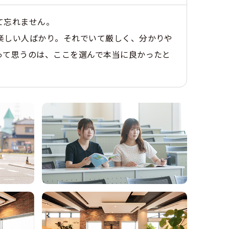
て忘れません。
楽しい人ばかり。それでいて厳しく、分かりや
って思うのは、ここを選んで本当に良かったと