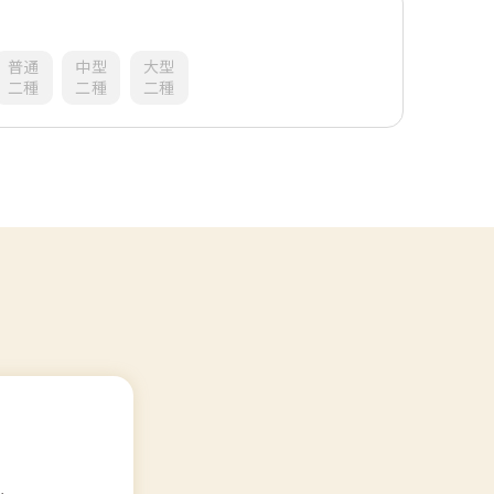
普通
中型
大型
二種
二種
二種