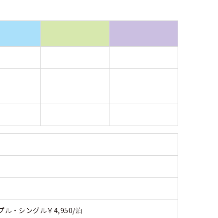
ル・シングル￥4,950/泊