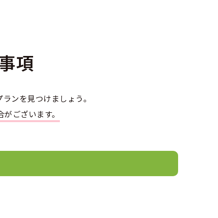
事項
プランを見つけましょう。
合がございます。