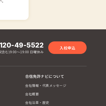
い。
120-49-5522
入校申込
含む)9:00〜19:00 日曜休み
合宿免許ナビについて
会社情報・代表メッセージ
会社概要
会社沿革・歴史