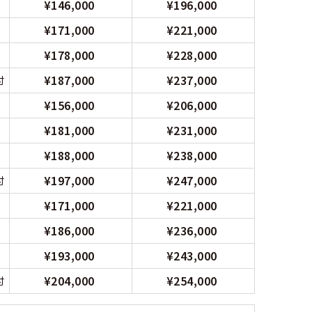
¥146,000
¥196,000
¥171,000
¥221,000
¥178,000
¥228,000
¥187,000
¥237,000
付
¥156,000
¥206,000
¥181,000
¥231,000
¥188,000
¥238,000
¥197,000
¥247,000
付
¥171,000
¥221,000
¥186,000
¥236,000
¥193,000
¥243,000
¥204,000
¥254,000
付