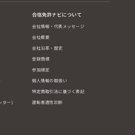
合宿免許ナビについて
会社情報・代表メッセージ
会社概要
会社沿革・歴史
登録商標
？
参加規定
件
個人情報の取扱い
特定商取引法に基づく表記
ンター)
運転者適性診断