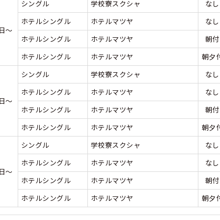
シングル
学校寮スクシャ
なし
くある質問
ホテルシングル
ホテルマツヤ
なし
6日～
ホテルシングル
ホテルマツヤ
朝付
合宿免許Q＆A
ホテルシングル
ホテルマツヤ
朝夕
シングル
学校寮スクシャ
なし
ホテルシングル
ホテルマツヤ
なし
6日～
ホテルシングル
ホテルマツヤ
朝付
ホテルシングル
ホテルマツヤ
朝夕
シングル
学校寮スクシャ
なし
ホテルシングル
ホテルマツヤ
なし
9日～
ホテルシングル
ホテルマツヤ
朝付
ホテルシングル
ホテルマツヤ
朝夕