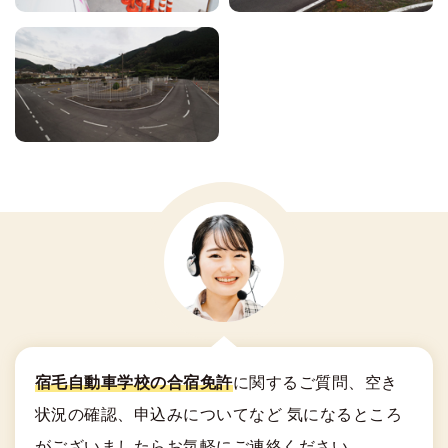
宿毛自動車学校の合宿免許
に関する
ご質問、空き
状況の確認、申込みについてなど
気になるところ
がございましたらお気軽にご連絡ください。