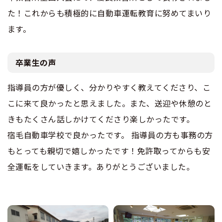
た！これからも積極的に自動車運転教育に努めてまいり
ます。
卒業生の声
指導員の方が優しく、分かりやすく教えてくださり、こ
こに来て良かったと思えました。また、送迎や休憩のと
きもたくさん話しかけてくださり楽しかったです。
宿毛自動車学校で良かったです。 指導員の方も事務の方
もとっても親切で嬉しかったです！免許取ってからも安
全運転をしていきます。ありがとうございました。