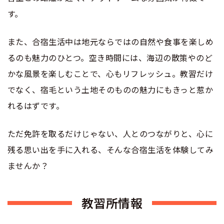
す。
また、合宿生活中は地元ならではの自然や食事を楽しめ
るのも魅力のひとつ。空き時間には、海辺の散策やのど
かな風景を楽しむことで、心もリフレッシュ。教習だけ
でなく、宿毛という土地そのものの魅力にもきっと惹か
れるはずです。
ただ免許を取るだけじゃない、人とのつながりと、心に
残る思い出を手に入れる、そんな合宿生活を体験してみ
ませんか？
教習所情報