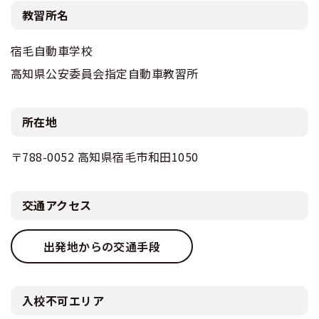
教習所名
宿毛自動車学校
高知県公安委員会指定自動車教習所
所在地
〒788-0052 高知県宿毛市和田1050
交通アクセス
出発地からの交通手段
入校不可エリア