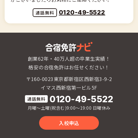
0120-49-5522
創業62年・40万人超の卒業生実績！
格安の合宿免許はお任せください！
〒160-0023東京都新宿区西新宿3-9-2
イマス西新宿第一ビル5F
0120-49-5522
月曜〜土曜(祝含む)9:00〜19:00 日曜休み
入校申込