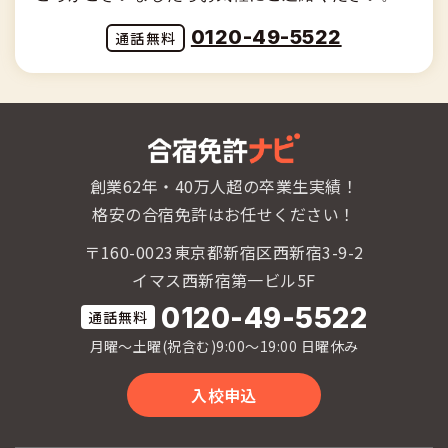
0120-49-5522
創業62年・40万人超の卒業生実績！
格安の合宿免許はお任せください！
〒160-0023東京都新宿区西新宿3-9-2
イマス西新宿第一ビル5F
0120-49-5522
月曜〜土曜(祝含む)9:00〜19:00 日曜休み
入校申込