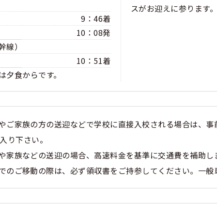
スがお迎えに参ります
9：46着
10：08発
幹線）
10：51着
は夕食からです。
やご家族の方の送迎などで学校に直接入校される場合は、事
入り下さい。
や家族などの送迎の場合、高速料金を基準に交通費を補助し
でのご移動の際は、必ず領収書をご持参してください。一般