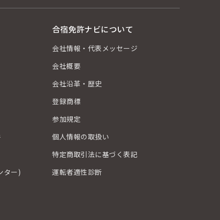
合宿免許ナビについて
会社情報・代表メッセージ
会社概要
会社沿革・歴史
登録商標
？
参加規定
件
個人情報の取扱い
特定商取引法に基づく表記
ンター)
運転者適性診断