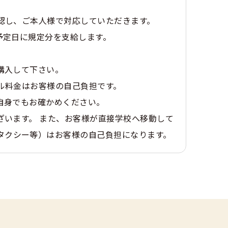
認し、ご本人様で対応していただきます。
予定日に規定分を支給します。
購入して下さい。
ル料金はお客様の自己負担です。
自身でもお確かめください。
ざいます。 また、お客様が直接学校へ移動して
タクシー等）はお客様の自己負担になります。