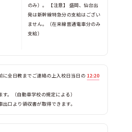
。
のみ）。 【注意】 盛岡、仙台出
発は新幹線特急分の支給はござい
ません。（在来線普通電車分のみ
支給）
前に全日教までご連絡の上入校日当日の
12:20
ます。（自動車学校の規定による）
車出口より領収書が取得できます。