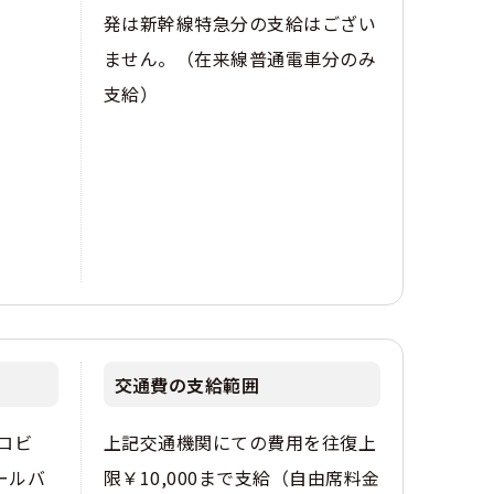
発は新幹線特急分の支給はござい
ません。（在来線普通電車分のみ
支給）
交通費の支給範囲
ロビ
上記交通機関にての費用を往復上
ールバ
限￥10,000まで支給（自由席料金