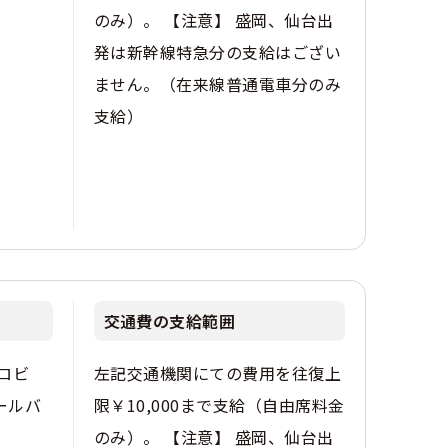
。
のみ）。 【注意】 盛岡、仙台出
発は新幹線特急分の支給はござい
ません。（在来線普通電車分のみ
支給）
交通費の支給範囲
ロビ
左記交通機関にての費用を往復上
ールバ
限￥10,000まで支給（自由席料金
。
のみ）。 【注意】 盛岡、仙台出