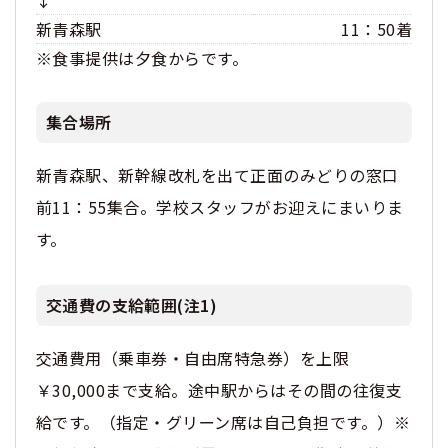
↓
新青森駅
11：50着
※食事提供は夕食からです。
集合場所
新青森駅、新幹線改札を出て正面のみどりの窓口
前11：55集合。学校スタッフがお迎えにまいりま
す。
交通費の支給範囲(注1)
交通費用（乗車券・自由席特急券）を上限
￥30,000まで支給。途中駅からはその間の往復支
給です。（指定・グリーン席は自己負担です。）※