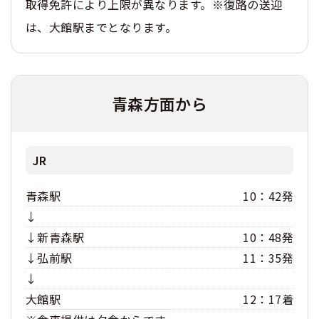
取得免許により上限が異なります。※復路の送迎
は、大館駅までとなります。
青森方面から
JR
青森駅
10：42発
↓
↓新青森駅
10：48発
↓弘前駅
11：35発
↓
大館駅
12：17着