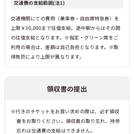
交通費の支給範囲(注1)
交通機関にての費用（乗車券・自由席特急券）を
上限￥30,000まで往復支給。途中駅からはその間
の往復支給となります。※指定・グリーン席をご
利用の場合は、差額は自己負担となります。※取
得免許により上限が異なります。
領収書の提出
※行きのチケットをお買い求めの際は、必ず領収
書をお取りください。領収書の取り忘れ、持参
忘れは交通費の支給はできません。