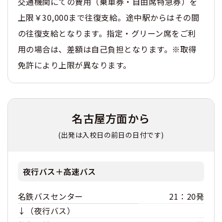
交通機関にての費用（乗車券・自由席特急券）を
上限￥30,000まで往復支給。途中駅からはその間
の往復支給となります。指定・グリーン席をご利
用の場合は、差額は自己負担となります。※取得
免許により上限が異なります。
名古屋方面から
(出発は入校日の前日の日付です)
夜行バス＋高速バス
名鉄バスセンター
21：20発
↓（夜行バス）