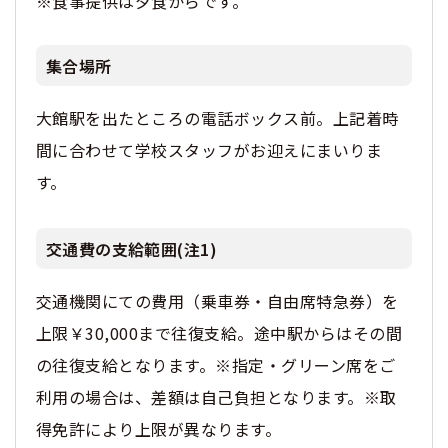
※食事提供は夕食からです。
集合場所
大館駅を出たところの電話ボックス前。上記着時
間に合わせて学校スタッフがお迎えにまいりま
す。
交通費の支給範囲(注1)
交通機関にての費用（乗車券・自由席特急券）を
上限￥30,000まで往復支給。途中駅からはその間
の往復支給となります。※指定・グリーン席をご
利用の場合は、差額は自己負担となります。※取
得免許により上限が異なります。