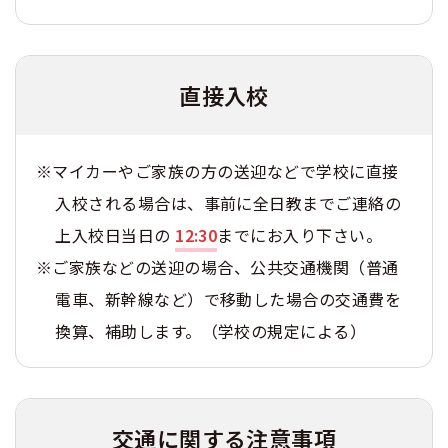
直接入校
※マイカーやご家族の方の送迎などで学校に直接
入校される場合は、事前に全日教までご連絡の
上入校日当日の
12:30
までにお入り下さい。
※ご家族などの送迎の場合、公共交通機関（普通
電車、新幹線など）で移動した場合の交通費を
換算、補助します。（学校の規定による）
交通に関する
注意事項