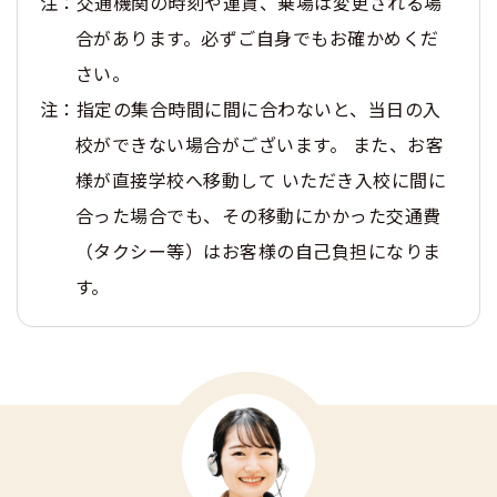
注：交通機関の時刻や運賃、乗場は変更される場
合があります。必ずご自身でもお確かめくだ
さい。
注：指定の集合時間に間に合わないと、当日の入
校ができない場合がございます。 また、お客
様が直接学校へ移動して いただき入校に間に
合った場合でも、その移動にかかった交通費
（タクシー等）はお客様の自己負担になりま
す。