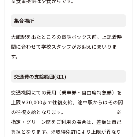
※食事提供は夕食からです。
集合場所
大館駅を出たところの電話ボックス前。上記着時
間に合わせて学校スタッフがお迎えにまいりま
す。
交通費の支給範囲(注1)
交通機関にての費用（乗車券・自由席特急券）を
上限￥30,000まで往復支給。途中駅からはその間
の往復支給となります。 ※
指定・グリーン席をご利用の場合は、差額は自己
負担となります。※取得免許により上限が異なり