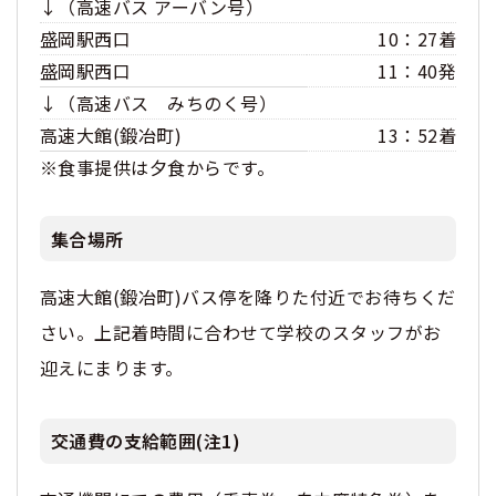
↓（高速バス アーバン号）
盛岡駅西口
10：27着
盛岡駅西口
11：40発
↓（高速バス みちのく号）
高速大館(鍛冶町)
13：52着
※食事提供は夕食からです。
集合場所
高速大館(鍛冶町)バス停を降りた付近でお待ちくだ
さい。上記着時間に合わせて学校のスタッフがお
迎えにまります。
交通費の支給範囲(注1)