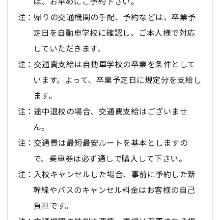
は、お早めにご予約下さい。
注：帰りの交通機関の手配、予約などは、卒業予
定日を自動車学校に確認し、ご本人様で対応
していただきます。
注：交通費支給は自動車学校の卒業を条件として
います。よって、卒業予定日に規定分を支給し
ます。
注：途中退校の場合、交通費支給はございませ
ん。
注：交通費は最短最安ルートを基本としますの
で、乗車券は必ず通しで購入して下さい。
注：入校キャンセルした場合、事前に予約した新
幹線やバスのキャンセル料金はお客様の自己
負担です。