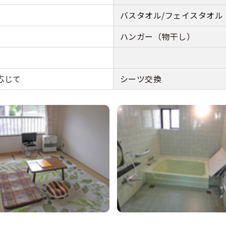
バスタオル/フェイスタオル
ハンガー（物干し）
応じて
シーツ交換