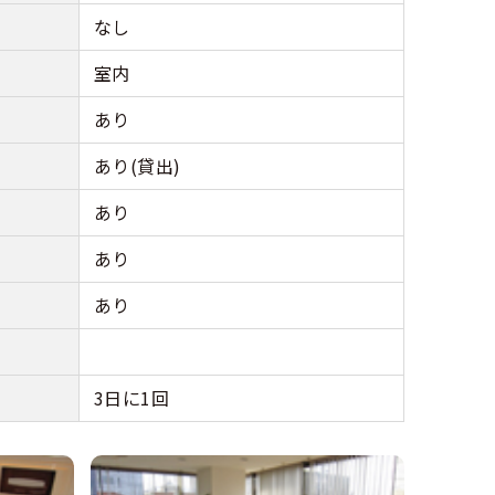
なし
室内
あり
あり(貸出)
あり
あり
あり
3日に1回