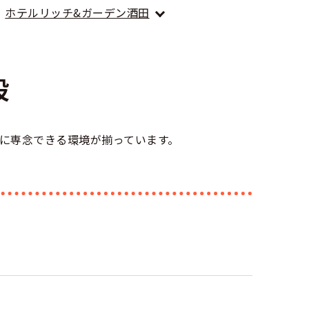
ホテルリッチ&ガーデン酒田
設
に専念できる環境が揃っています。