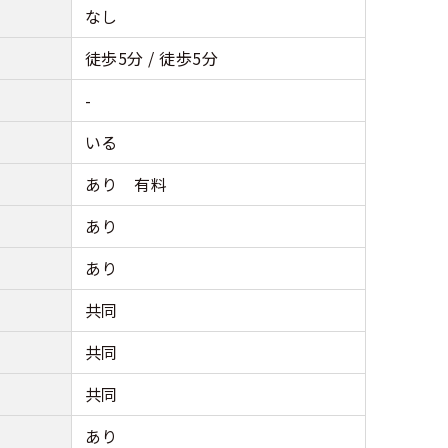
なし
徒歩5分 / 徒歩5分
-
いる
あり 有料
あり
あり
共同
共同
共同
あり