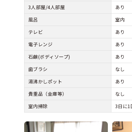
3人部屋/4人部屋
あり
風呂
室内
テレビ
あり
電子レンジ
あり
石鹸(ボディソープ)
あり
歯ブラシ
なし
湯沸かしポット
あり
貴重品（金庫等）
なし
室内掃除
3日に1