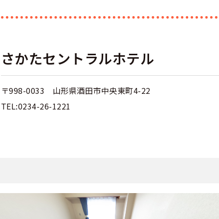
さかたセントラルホテル
〒998-0033 山形県酒田市中央東町4-22
TEL:0234-26-1221