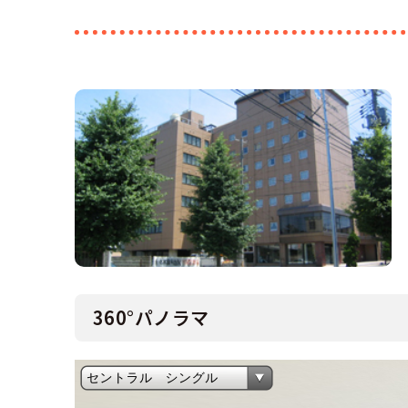
360°パノラマ