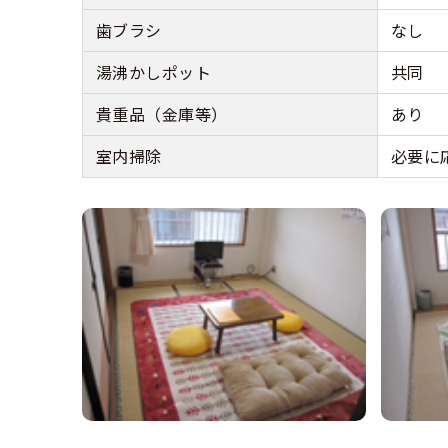
歯ブラシ
なし
湯沸かしポット
共同
貴重品（金庫等）
あり
室内掃除
必要に