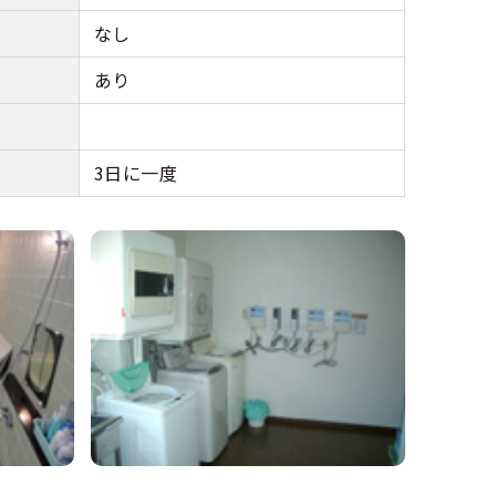
なし
あり
3日に一度