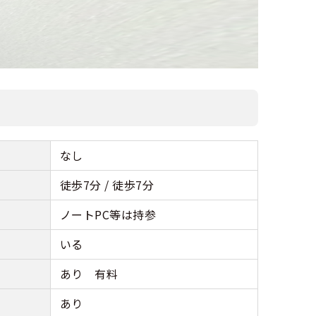
なし
徒歩7分 / 徒歩7分
ノートPC等は持参
いる
あり 有料
あり