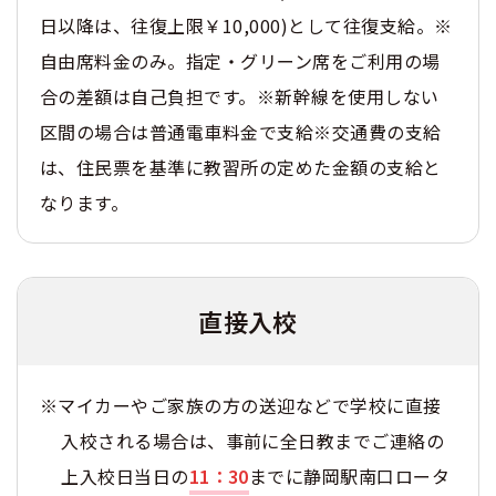
日以降は、往復上限￥10,000)として往復支給。※
自由席料金のみ。指定・グリーン席をご利用の場
合の差額は自己負担です。※新幹線を使用しない
区間の場合は普通電車料金で支給※交通費の支給
は、住民票を基準に教習所の定めた金額の支給と
なります。
直接入校
※マイカーやご家族の方の送迎などで学校に直接
入校される場合は、事前に全日教までご連絡の
上入校日当日の
11：30
までに静岡駅南口ロータ