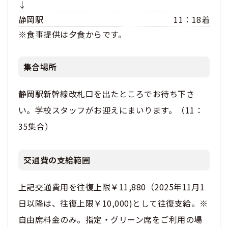
↓
静岡駅
11：18着
※食事提供は夕食からです。
集合場所
静岡駅新幹線改札口を出たところでお待ち下さ
い。学校スタッフがお迎えにまいります。（11：
35集合）
交通費の支給範囲
上記交通費用を往復上限￥11,880（2025年11月1
日以降は、往復上限￥10,000)として往復支給。※
自由席料金のみ。指定・グリーン席をご利用の場