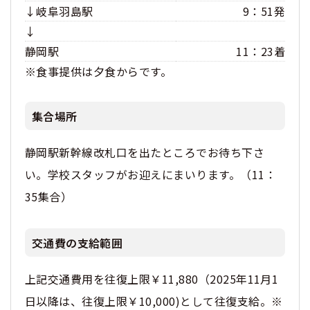
↓岐阜羽島駅
9：51発
↓
静岡駅
11：23着
※食事提供は夕食からです。
集合場所
静岡駅新幹線改札口を出たところでお待ち下さ
い。学校スタッフがお迎えにまいります。（11：
35集合）
交通費の支給範囲
上記交通費用を往復上限￥11,880（2025年11月1
日以降は、往復上限￥10,000)として往復支給。※