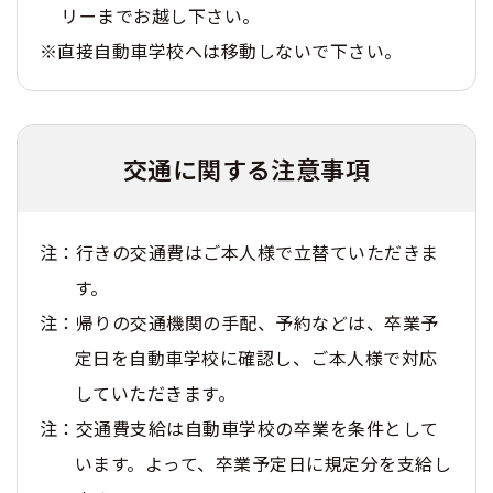
リーまでお越し下さい。
※直接自動車学校へは移動しないで下さい。
交通に関する
注意事項
注：行きの交通費はご本人様で立替ていただきま
す。
注：帰りの交通機関の手配、予約などは、卒業予
定日を自動車学校に確認し、ご本人様で対応
していただきます。
注：交通費支給は自動車学校の卒業を条件として
います。よって、卒業予定日に規定分を支給し