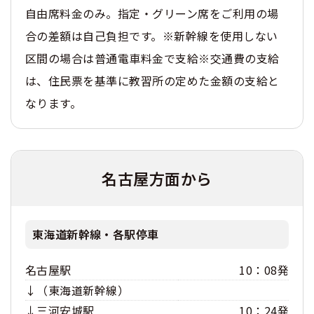
自由席料金のみ。指定・グリーン席をご利用の場
合の差額は自己負担です。※新幹線を使用しない
区間の場合は普通電車料金で支給※交通費の支給
は、住民票を基準に教習所の定めた金額の支給と
なります。
名古屋方面から
東海道新幹線・各駅停車
名古屋駅
10：08発
↓（東海道新幹線）
↓三河安城駅
10：24発