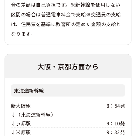
合の差額は自己負担です。※新幹線を使用しない
区間の場合は普通電車料金で支給※交通費の支給
は、住民票を基準に教習所の定めた金額の支給と
なります。
大阪・京都方面から
東海道新幹線
新大阪駅
8：54発
↓（東海道新幹線）
↓京都駅
9：10発
↓米原駅
9：33発