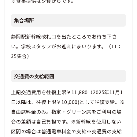
※食事提供は夕食からです。
集合場所
静岡駅新幹線改札口を出たところでお待ち下さ
い。学校スタッフがお迎えにまいります。（11：
35集合）
交通費の支給範囲
上記交通費用を往復上限￥11,880（2025年11月1
日以降は、往復上限￥10,000)として往復支給。※
自由席料金のみ。指定・グリーン席をご利用の場
合の差額は自己負担です。※新幹線を使用しない
区間の場合は普通電車料金で支給※交通費の支給