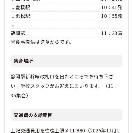
↓豊橋駅
10：41発
↓浜松駅
10：55発
↓
静岡駅
11：23着
※食事提供は夕食からです。
集合場所
静岡駅新幹線改札口を出たところでお待ち下さ
い。学校スタッフがお迎えにまいります。（11：
35集合）
交通費の支給範囲
上記交通費用を往復上限￥11,880（2025年11月1