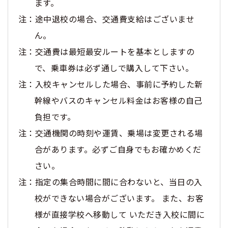
ます。
注：途中退校の場合、交通費支給はございませ
ん。
注：交通費は最短最安ルートを基本としますの
で、乗車券は必ず通しで購入して下さい。
注：入校キャンセルした場合、事前に予約した新
幹線やバスのキャンセル料金はお客様の自己
負担です。
注：交通機関の時刻や運賃、乗場は変更される場
合があります。必ずご自身でもお確かめくだ
さい。
注：指定の集合時間に間に合わないと、当日の入
校ができない場合がございます。 また、お客
様が直接学校へ移動して いただき入校に間に