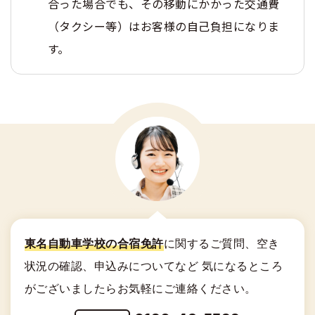
合った場合でも、その移動にかかった交通費
（タクシー等）はお客様の自己負担になりま
す。
東名自動車学校の合宿免許
に関する
ご質問、空き
状況の確認、申込みについてなど
気になるところ
がございましたらお気軽にご連絡ください。