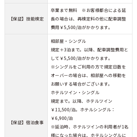
卒業まで無料 ※お客様都合による延
【保証】技能検定
長の場合は、再検定料の他に配車調整
費用￥5,500/泊がかかります。
相部屋・シングル
規定＋3泊まで。以降、配車調整費用と
して￥5,500/泊がかかります。
※シングルをご利用の方で規定日数を
オーバーの場合は、相部屋への移動を
お願いする場合がございます。
ホテルツイン・シングル
規定まで。以降、ホテルツイン
￥11,500/泊。ホテルシングル：
￥6,900/泊
【保証】宿泊食事
※延泊時、ホテルツインの利用者が1名
様になった場合は、ホテルシングルに