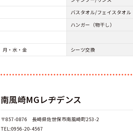
バスタオル/フェイスタオル
ハンガー（物干し）
 月・水・金
シーツ交換
南風崎MGレヂデンス
〒857-0876 長崎県佐世保市南風崎町253-2
TEL:0956-20-4567