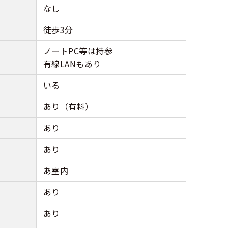
なし
徒歩3分
ノートPC等は持参
有線LANもあり
いる
あり（有料）
あり
あり
あ室内
あり
あり