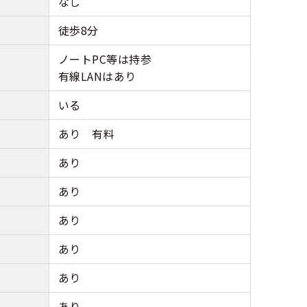
なし
徒歩8分
ノートPC等は持参
有線LANはあり
いる
あり 有料
あり
あり
あり
あり
あり
あり