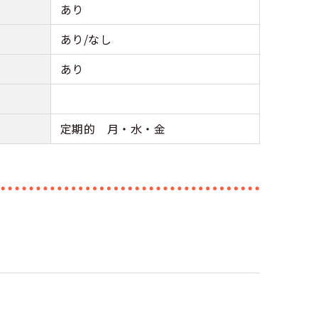
あり
あり/なし
あり
定期的 月・水・金