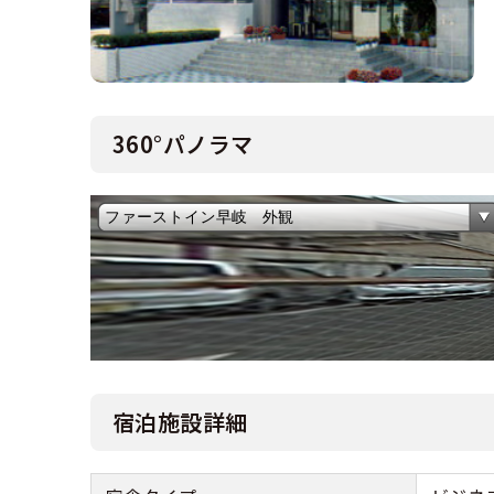
360°パノラマ
宿泊施設詳細