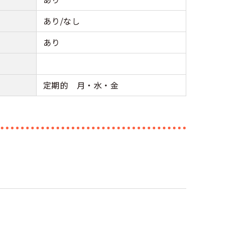
あり/なし
あり
定期的 月・水・金