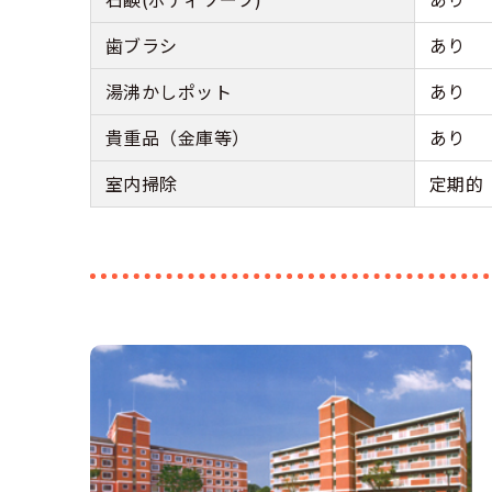
歯ブラシ
あり
湯沸かしポット
あり
貴重品（金庫等）
あり
室内掃除
定期的