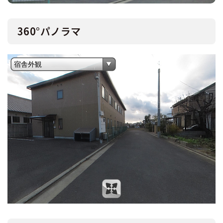
360°パノラマ