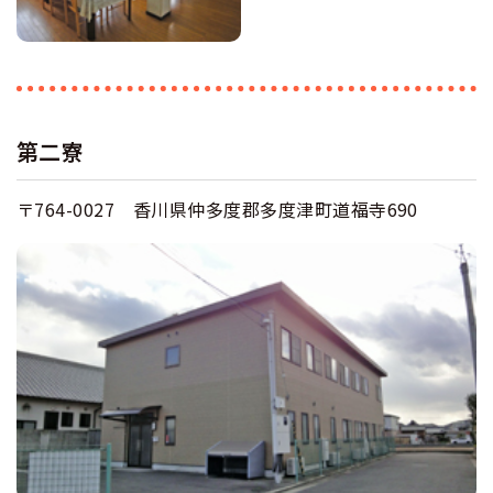
第二寮
〒764-0027 香川県仲多度郡多度津町道福寺690