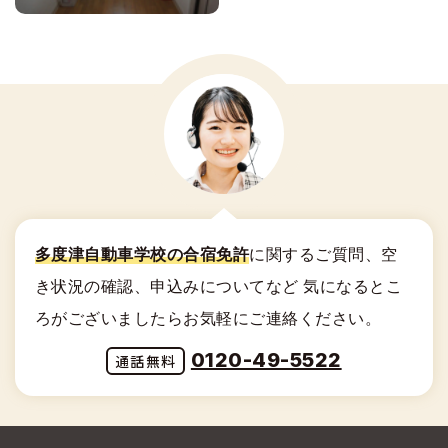
多度津自動車学校の合宿免許
に関する
ご質問、空
き状況の確認、申込みについてなど
気になるとこ
ろがございましたらお気軽にご連絡ください。
0120-49-5522