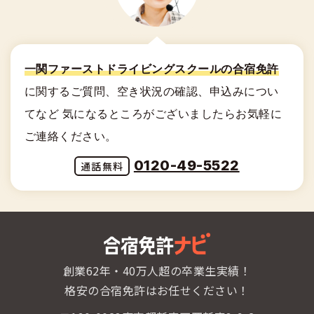
一関ファーストドライビングスクールの合宿免許
に関する
ご質問、空き状況の確認、申込みについ
てなど
気になるところがございましたらお気軽に
ご連絡ください。
0120-49-5522
創業62年・40万人超の卒業生実績！
格安の合宿免許はお任せください！