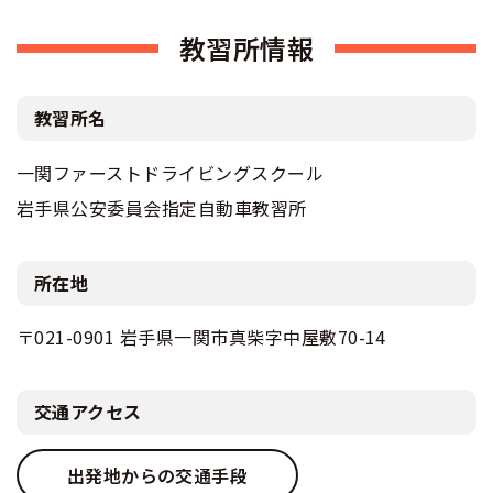
教習所情報
教習所名
一関ファーストドライビングスクール
岩手県公安委員会指定自動車教習所
所在地
〒021-0901 岩手県一関市真柴字中屋敷70-14
交通アクセス
出発地からの交通手段