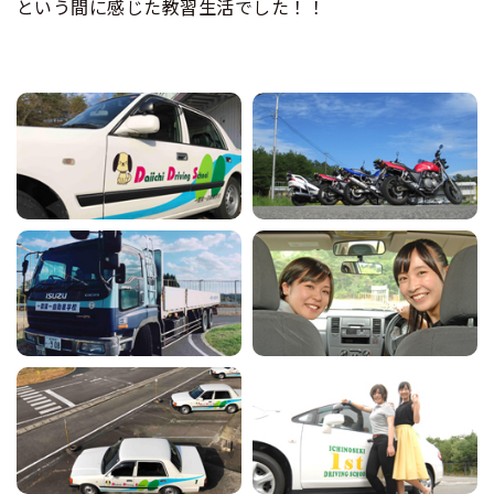
という間に感じた教習生活でした！！