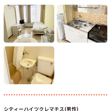
シティーハイツクレマチス(男性)