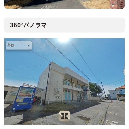
360°パノラマ