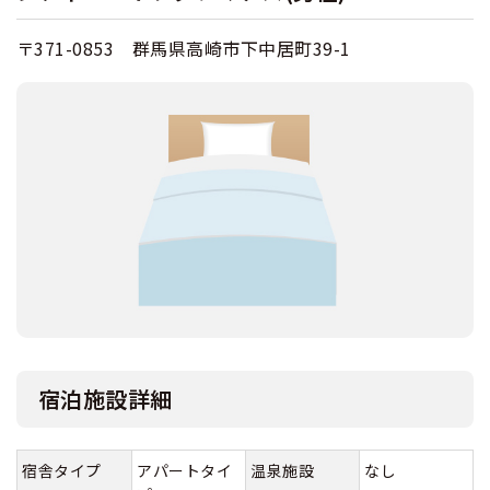
〒371-0853 群馬県高崎市下中居町39-1
宿泊施設詳細
宿舎タイプ
アパートタイ
温泉施設
なし