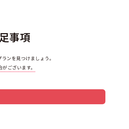
足事項
プランを見つけましょう。
合がございます。