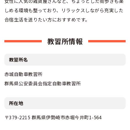
女性に人気の雑貨屋さんなど、ちょっとした街歩きも楽
しめる環境も整っており、リラックスしながら充実した
合宿生活を送りたい方におすすめです。
教習所情報
教習所名
赤城自動車教習所
群馬県公安委員会指定自動車教習所
所在地
〒379-2215 群馬県伊勢崎市赤堀今井町1-564