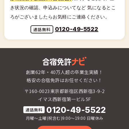
き状況の確認、申込みについてなど
気になるとこ
ろがございましたらお気軽にご連絡ください。
0120-49-5522
創業62年・40万人超の卒業生実績！
格安の合宿免許はお任せください！
〒160-0023東京都新宿区西新宿3-9-2
イマス西新宿第一ビル5F
0120-49-5522
月曜〜土曜(祝含む)9:00〜19:00 日曜休み