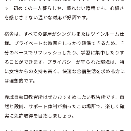
す。初めての一人暮らしや、慣れない環境でも、心細さ
を感じさせない温かな対応が好評です。
宿舎は、すべての部屋がシングルまたはツインルーム仕
様。プライベートな時間をしっかり確保できるため、自
分のペースでリフレッシュしたり、学習に集中したりす
ることができます。プライバシーが守られた環境は、特
に女性からの支持も高く、快適な合宿生活を求める方に
は理想的です。
赤城自動車教習所はぜひおすすめしたい教習所です。自
然と設備、サポート体制が揃ったこの場所で、楽しく確
実に免許取得を目指しましょう。