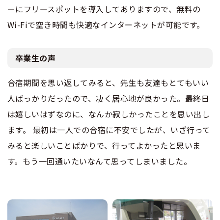
ーにフリースポットを導入してありますので、無料の
Wi-Fiで空き時間も快適なインターネットが可能です。
卒業生の声
合宿期間を思い返してみると、先生も友達もとてもいい
人ばっかりだったので、凄く居心地が良かった。最終日
は嬉しいはずなのに、なんか寂しかったことを思い出し
ます。 最初は一人での合宿に不安でしたが、いざ行って
みると楽しいことばかりで、行ってよかったと思いま
す。もう一回通いたいなんて思ってしまいました。