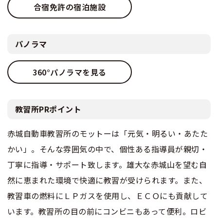
合宿免許の宿泊施設
パノラマ
360°パノラマを見る
教習所PRポイント
赤城自動車教習所のモットーは「元気・明るい・あたた
かい」。そんな雰囲気の中で、個性ある指導員が親切・
丁寧に指導・サポート致します。雄大な赤城山を望む自
然に恵まれた環境で快適に教習が受けられます。また、
教習車の燃料にＬＰガスを使用し、ＥＣＯにも貢献して
います。教習所の目の前にコンビニもあって便利。ロビ