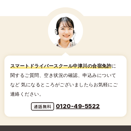
スマートドライバースクール中津川の合宿免許
に
関する
ご質問、空き状況の確認、申込みについて
など
気になるところがございましたらお気軽にご
連絡ください。
0120-49-5522